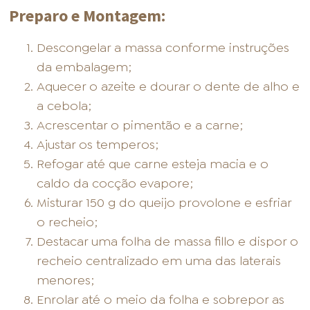
Preparo e Montagem:
Descongelar a massa conforme instruções
da embalagem;
Aquecer o azeite e dourar o dente de alho e
a cebola;
Acrescentar o pimentão e a carne;
Ajustar os temperos;
Refogar até que carne esteja macia e o
caldo da cocção evapore;
Misturar 150 g do queijo provolone e esfriar
o recheio;
Destacar uma folha de massa fillo e dispor o
recheio centralizado em uma das laterais
menores;
Enrolar até o meio da folha e sobrepor as