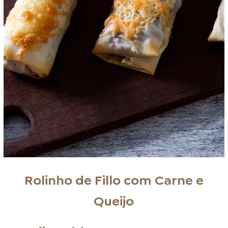
Rolinho de Fillo com Carne e
Queijo