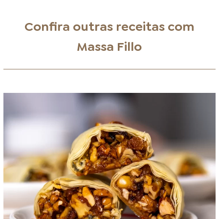
Confira outras receitas com
Massa Fillo