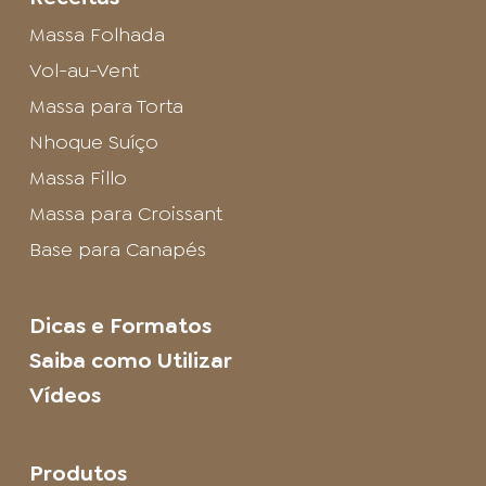
Massa Folhada
Vol-au-Vent
Massa para Torta
Nhoque Suíço
Massa Fillo
Massa para Croissant
Base para Canapés
Dicas e Formatos
Saiba como Utilizar
Vídeos
Produtos