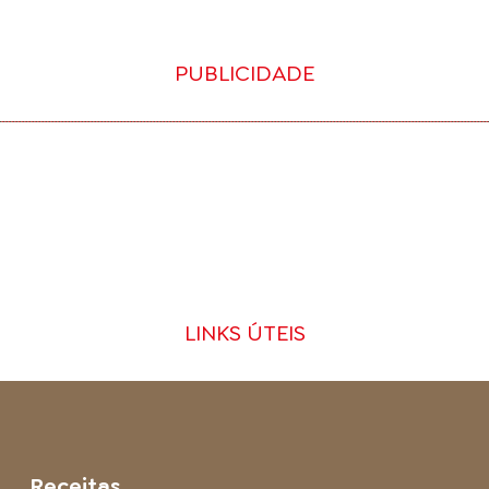
PUBLICIDADE
LINKS ÚTEIS
Receitas