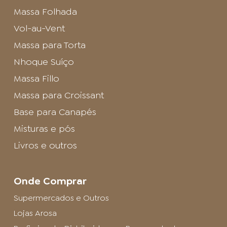
Massa Folhada
Vol-au-Vent
Massa para Torta
Nhoque Suíço
Massa Fillo
Massa para Croissant
Base para Canapés
Misturas e pós
Livros e outros
Onde Comprar
Supermercados e Outros
Lojas Arosa