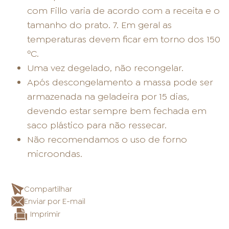
com Fillo varia de acordo com a receita e o
tamanho do prato. 7. Em geral as
temperaturas devem ficar em torno dos 150
ºC.
Uma vez degelado, não recongelar.
Após descongelamento a massa pode ser
armazenada na geladeira por 15 dias,
devendo estar sempre bem fechada em
saco plástico para não ressecar.
Não recomendamos o uso de forno
microondas.
Compartilhar
Enviar por E-mail
Imprimir