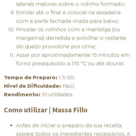
laterais maiores sobre o rolinho formado;
Enrolar até o final e colocar na assadeira
com a parte fechada virada para baixo;
Pincelar os rolinhos com a manteiga (ou
margarina) derretida e polvilhar o restante
do queijo provolone por cima;
Assar por aproximadamente 15 minutos em
forno preaquecido a 170 °C ou até dourar.
Tempo de Preparo:
1 h 00.
Nível de Dificuldade:
Fácil.
Rendimento:
10 unidades.
Como utilizar | Massa Fillo
Antes de iniciar o preparo da sua receita,
separe todos os ingredientes necessários. A