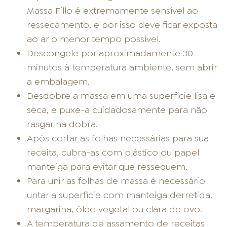
Massa Fillo é extremamente sensível ao
ressecamento, e por isso deve ficar exposta
ao ar o menor tempo possível.
Descongele por aproximadamente 30
minutos à temperatura ambiente, sem abrir
a embalagem.
Desdobre a massa em uma superfície lisa e
seca, e puxe-a cuidadosamente para não
rasgar na dobra.
Após cortar as folhas necessárias para sua
receita, cubra-as com plástico ou papel
manteiga para evitar que ressequem.
Para unir as folhas de massa é necessário
untar a superfície com manteiga derretida,
margarina, óleo vegetal ou clara de ovo.
A temperatura de assamento de receitas