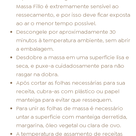
Massa Fillo é extremamente sensível ao
ressecamento, e por isso deve ficar exposta
ao ar o menor tempo possível.
Descongele por aproximadamente 30
minutos à temperatura ambiente, sem abrir
a embalagem.
Desdobre a massa em uma superfície lisa e
seca, e puxe-a cuidadosamente para não
rasgar na dobra.
Após cortar as folhas necessárias para sua
receita, cubra-as com plástico ou papel
manteiga para evitar que ressequem.
Para unir as folhas de massa é necessário
untar a superfície com manteiga derretida,
margarina, óleo vegetal ou clara de ovo.
A temperatura de assamento de receitas