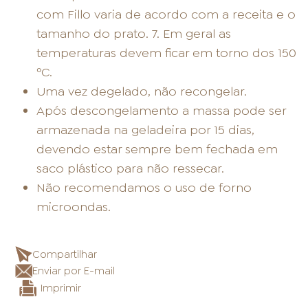
com Fillo varia de acordo com a receita e o
tamanho do prato. 7. Em geral as
temperaturas devem ficar em torno dos 150
ºC.
Uma vez degelado, não recongelar.
Após descongelamento a massa pode ser
armazenada na geladeira por 15 dias,
devendo estar sempre bem fechada em
saco plástico para não ressecar.
Não recomendamos o uso de forno
microondas.
Compartilhar
Enviar por E-mail
Imprimir