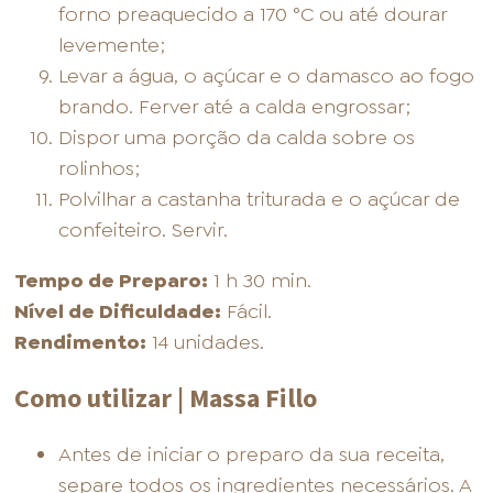
forno preaquecido a 170 °C ou até dourar
levemente;
Levar a água, o açúcar e o damasco ao fogo
brando. Ferver até a calda engrossar;
Dispor uma porção da calda sobre os
rolinhos;
Polvilhar a castanha triturada e o açúcar de
confeiteiro. Servir.
Tempo de Preparo:
1 h 30 min.
Nível de Dificuldade:
Fácil.
Rendimento:
14 unidades.
Como utilizar | Massa Fillo
Antes de iniciar o preparo da sua receita,
separe todos os ingredientes necessários. A