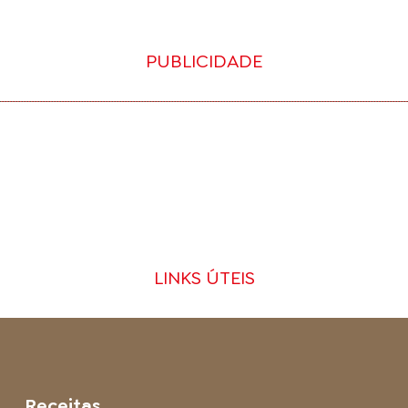
PUBLICIDADE
LINKS ÚTEIS
Receitas