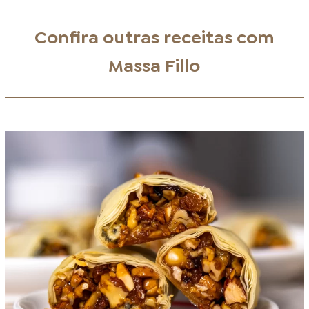
Confira outras receitas com
Massa Fillo