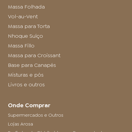
Massa Folhada
Vol-au-Vent
Massa para Torta
Nhoque Suíço
Massa Fillo
Massa para Croissant
Base para Canapés
Misturas e pós
Livros e outros
Onde Comprar
Supermercados e Outros
Lojas Arosa