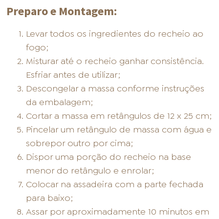
Preparo e Montagem:
Levar todos os ingredientes do recheio ao
fogo;
Misturar até o recheio ganhar consistência.
Esfriar antes de utilizar;
Descongelar a massa conforme instruções
da embalagem;
Cortar a massa em retângulos de 12 x 25 cm;
Pincelar um retângulo de massa com água e
sobrepor outro por cima;
Dispor uma porção do recheio na base
menor do retângulo e enrolar;
Colocar na assadeira com a parte fechada
para baixo;
Assar por aproximadamente 10 minutos em