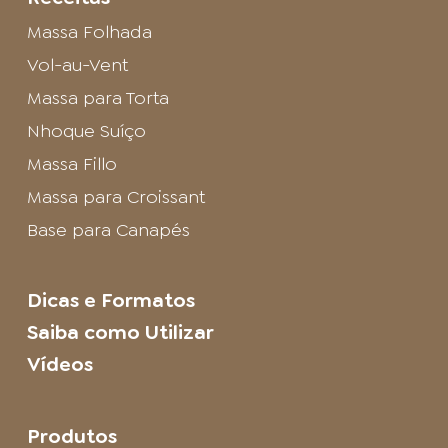
Massa Folhada
Vol-au-Vent
Massa para Torta
Nhoque Suíço
Massa Fillo
Massa para Croissant
Base para Canapés
Dicas e Formatos
Saiba como Utilizar
Vídeos
Produtos