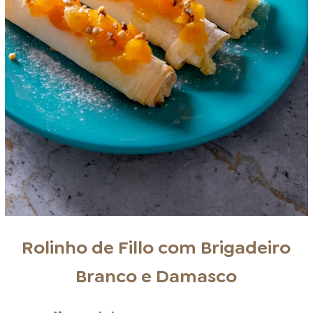
Rolinho de Fillo com Brigadeiro
Branco e Damasco