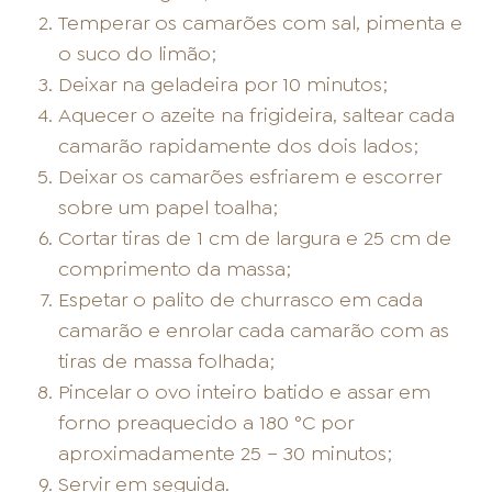
Temperar os camarões com sal, pimenta e
o suco do limão;
Deixar na geladeira por 10 minutos;
Aquecer o azeite na frigideira, saltear cada
camarão rapidamente dos dois lados;
Deixar os camarões esfriarem e escorrer
sobre um papel toalha;
Cortar tiras de 1 cm de largura e 25 cm de
comprimento da massa;
Espetar o palito de churrasco em cada
camarão e enrolar cada camarão com as
tiras de massa folhada;
Pincelar o ovo inteiro batido e assar em
forno preaquecido a 180 °C por
aproximadamente 25 – 30 minutos;
Servir em seguida.