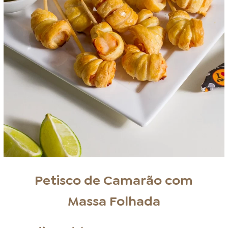
Petisco de Camarão com
Massa Folhada