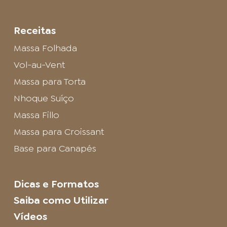
Receitas
Massa Folhada
Vol-au-Vent
Massa para Torta
Nhoque Suíço
Massa Fillo
Massa para Croissant
Base para Canapés
Dicas e Formatos
Saiba como Utilizar
Vídeos