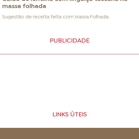
massa folhada
Sugestão de receita feita com
Massa Folhada
.
PUBLICIDADE
LINKS ÚTEIS