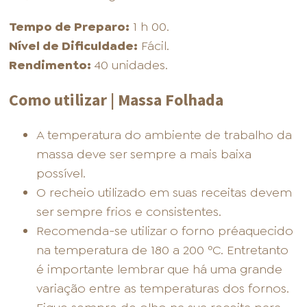
Tempo de Preparo:
1 h 00.
Nível de Dificuldade:
Fácil.
Rendimento:
40 unidades.
Como utilizar | Massa Folhada
A temperatura do ambiente de trabalho da
massa deve ser sempre a mais baixa
possível.
O recheio utilizado em suas receitas devem
ser sempre frios e consistentes.
Recomenda-se utilizar o forno préaquecido
na temperatura de 180 a 200 ºC. Entretanto
é importante lembrar que há uma grande
variação entre as temperaturas dos fornos.