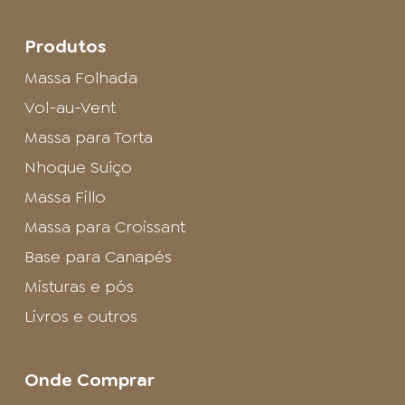
Produtos
Massa Folhada
Vol-au-Vent
Massa para Torta
Nhoque Suíço
Massa Fillo
Massa para Croissant
Base para Canapés
Misturas e pós
Livros e outros
Onde Comprar