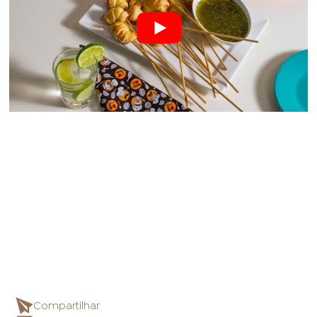
Compartilhar