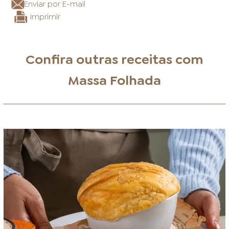
Enviar por E-mail
Imprimir
Confira outras receitas com
Massa Folhada