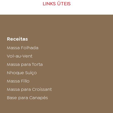
LINKS ÚTEIS
Receitas
Massa Folhada
Vol-au-Vent
Massa para Torta
Nhoque Suíço
Massa Fillo
Massa para Croissant
Base para Canapés