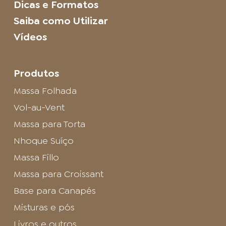
Dicas e Formatos
Saiba como Utilizar
Vídeos
Produtos
Massa Folhada
Vol-au-Vent
Massa para Torta
Nhoque Suíço
Massa Fillo
Massa para Croissant
Base para Canapés
Misturas e pós
Livros e outros