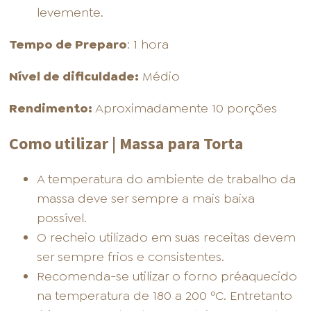
levemente.
Tempo de Preparo
: 1 hora
Nível de dificuldade:
Médio
Rendimento:
Aproximadamente 10 porções
Como utilizar | Massa para Torta
A temperatura do ambiente de trabalho da
massa deve ser sempre a mais baixa
possível.
O recheio utilizado em suas receitas devem
ser sempre frios e consistentes.
Recomenda-se utilizar o forno préaquecido
na temperatura de 180 a 200 ºC. Entretanto