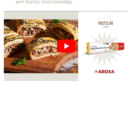
em forno microondas.