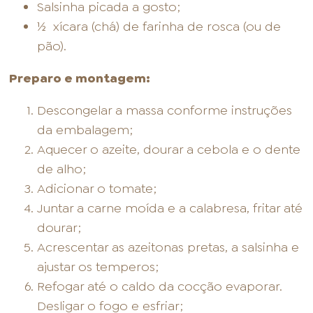
Salsinha picada a gosto;
½ xícara (chá) de farinha de rosca (ou de
pão).
Preparo e montagem:
Descongelar a massa conforme instruções
da embalagem;
Aquecer o azeite, dourar a cebola e o dente
de alho;
Adicionar o tomate;
Juntar a carne moída e a calabresa, fritar até
dourar;
Acrescentar as azeitonas pretas, a salsinha e
ajustar os temperos;
Refogar até o caldo da cocção evaporar.
Desligar o fogo e esfriar;