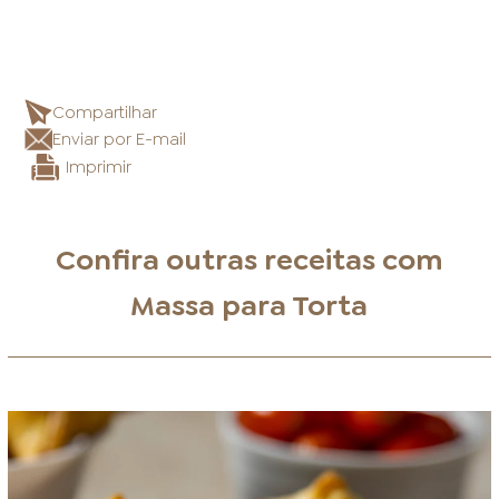
Compartilhar
Enviar por E-mail
Imprimir
Confira outras receitas com
Massa para Torta