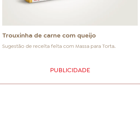
Trouxinha de carne com queijo
Sugestão de receita feita com
Massa para Torta
.
PUBLICIDADE