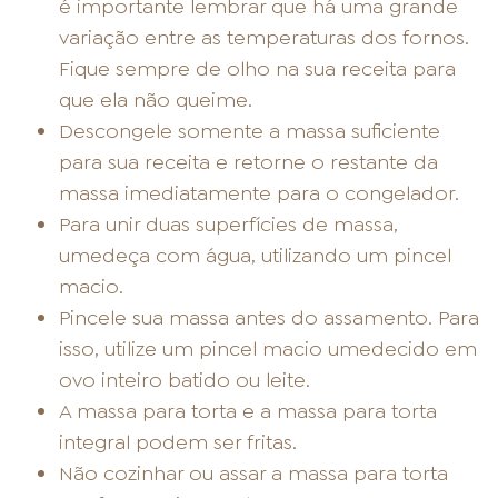
é importante lembrar que há uma grande
variação entre as temperaturas dos fornos.
Fique sempre de olho na sua receita para
que ela não queime.
Descongele somente a massa suficiente
para sua receita e retorne o restante da
massa imediatamente para o congelador.
Para unir duas superfícies de massa,
umedeça com água, utilizando um pincel
macio.
Pincele sua massa antes do assamento. Para
isso, utilize um pincel macio umedecido em
ovo inteiro batido ou leite.
A massa para torta e a massa para torta
integral podem ser fritas.
Não cozinhar ou assar a massa para torta