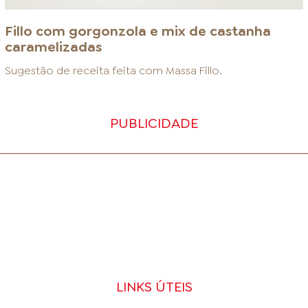
Fillo com gorgonzola e mix de castanha
caramelizadas
Sugestão de receita feita com
Massa Fillo
.
PUBLICIDADE
LINKS ÚTEIS