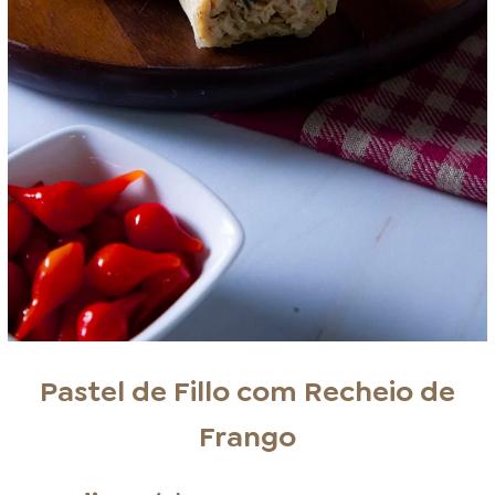
Pastel de Fillo com Recheio de
Frango