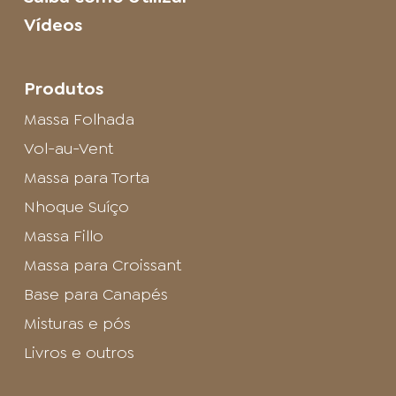
Vídeos
Produtos
Massa Folhada
Vol-au-Vent
Massa para Torta
Nhoque Suíço
Massa Fillo
Massa para Croissant
Base para Canapés
Misturas e pós
Livros e outros