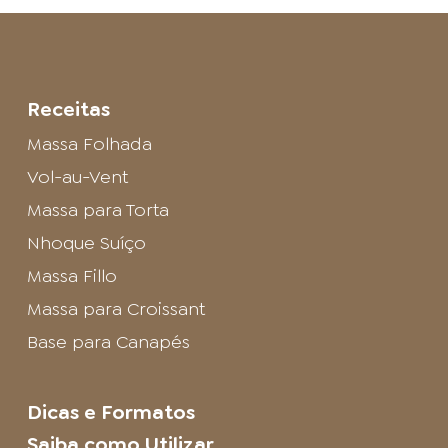
Receitas
Massa Folhada
Vol-au-Vent
Massa para Torta
Nhoque Suíço
Massa Fillo
Massa para Croissant
Base para Canapés
Dicas e Formatos
Saiba como Utilizar