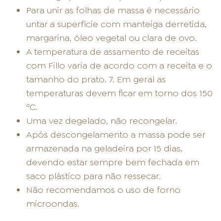
Para unir as folhas de massa é necessário
untar a superfície com manteiga derretida,
margarina, óleo vegetal ou clara de ovo.
A temperatura de assamento de receitas
com Fillo varia de acordo com a receita e o
tamanho do prato. 7. Em geral as
temperaturas devem ficar em torno dos 150
ºC.
Uma vez degelado, não recongelar.
Após descongelamento a massa pode ser
armazenada na geladeira por 15 dias,
devendo estar sempre bem fechada em
saco plástico para não ressecar.
Não recomendamos o uso de forno
microondas.