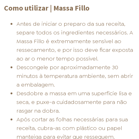
Como utilizar | Massa Fillo
Antes de iniciar o preparo da sua receita,
separe todos os ingredientes necessários. A
Massa Fillo é extremamente sensível ao
ressecamento, e por isso deve ficar exposta
ao ar o menor tempo possível.
Descongele por aproximadamente 30
minutos à temperatura ambiente, sem abrir
a embalagem.
Desdobre a massa em uma superfície lisa e
seca, e puxe-a cuidadosamente para não
rasgar na dobra.
Após cortar as folhas necessárias para sua
receita, cubra-as com plástico ou papel
manteiga para evitar que ressequem.