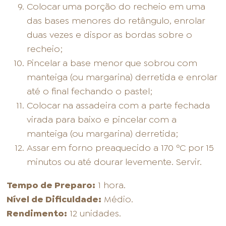
Colocar uma porção do recheio em uma
das bases menores do retângulo, enrolar
duas vezes e dispor as bordas sobre o
recheio;
Pincelar a base menor que sobrou com
manteiga (ou margarina) derretida e enrolar
até o final fechando o pastel;
Colocar na assadeira com a parte fechada
virada para baixo e pincelar com a
manteiga (ou margarina) derretida;
Assar em forno preaquecido a 170 ºC por 15
minutos ou até dourar levemente. Servir.
Tempo de Preparo:
1 hora.
Nível de Dificuldade:
Médio.
Rendimento:
12 unidades.