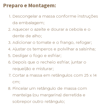
Preparo e Montagem:
Descongelar a massa conforme instruções
da embalagem;
Aquecer o azeite e dourar a cebola e o
dente de alho;
Adicionar o tomate e o frango, refogar;
Ajustar os temperos e polvilhar a salsinha;
Desligar o fogo e esfriar;
Depois que o recheio esfriar, juntar o
requeijão e misturar;
Cortar a massa em retângulos com 25 x 14
cm;
Pincelar um retângulo de massa com
manteiga (ou margarina) derretida e
sobrepor outro retângulo;