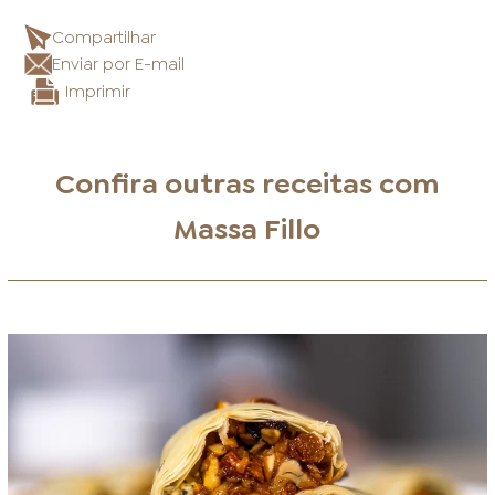
Compartilhar
Enviar por E-mail
Imprimir
Confira outras receitas com
Massa Fillo