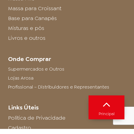
Massa para Croissant
Base para Canapés
Misturas e pós
Livros e outros
Onde Comprar
Supermercados e Outros
Lojas Arosa
Profissional – Distribuidores e Representantes
Links Úteis
Principal
Política de Privacidade
Cadastro