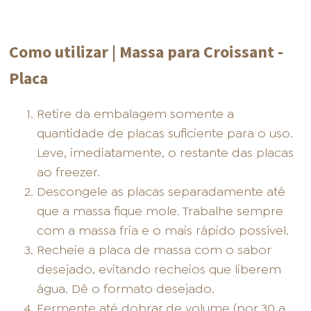
Como utilizar | Massa para Croissant -
Placa
Retire da embalagem somente a
quantidade de placas suficiente para o uso.
Leve, imediatamente, o restante das placas
ao freezer.
Descongele as placas separadamente até
que a massa fique mole. Trabalhe sempre
com a massa fria e o mais rápido possível.
Recheie a placa de massa com o sabor
desejado, evitando recheios que liberem
água. Dê o formato desejado.
Fermente até dobrar de volume (por 30 a