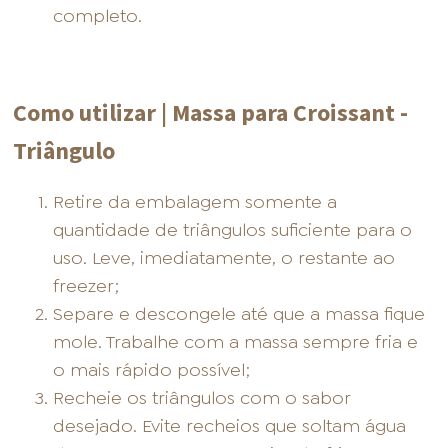
completo.
Como utilizar | Massa para Croissant -
Triângulo
Retire da embalagem somente a
quantidade de triângulos suficiente para o
uso. Leve, imediatamente, o restante ao
freezer;
Separe e descongele até que a massa fique
mole. Trabalhe com a massa sempre fria e
o mais rápido possível;
Recheie os triângulos com o sabor
desejado. Evite recheios que soltam água