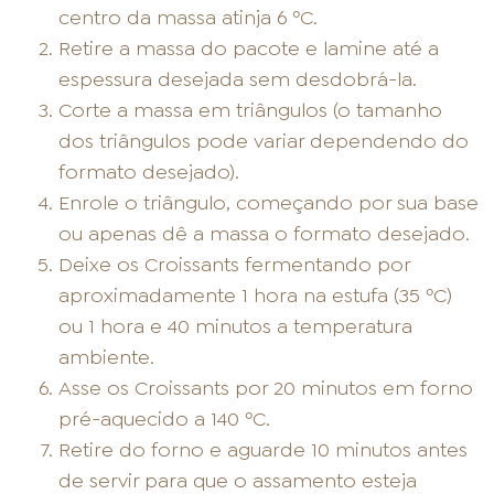
centro da massa atinja 6 ºC.
Retire a massa do pacote e lamine até a
espessura desejada sem desdobrá-la.
Corte a massa em triângulos (o tamanho
dos triângulos pode variar dependendo do
formato desejado).
Enrole o triângulo, começando por sua base
ou apenas dê a massa o formato desejado.
Deixe os Croissants fermentando por
aproximadamente 1 hora na estufa (35 ºC)
ou 1 hora e 40 minutos a temperatura
ambiente.
Asse os Croissants por 20 minutos em forno
pré-aquecido a 140 ºC.
Retire do forno e aguarde 10 minutos antes
de servir para que o assamento esteja