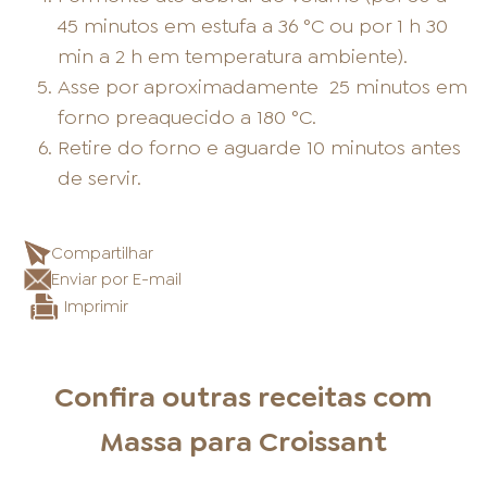
45 minutos em estufa a 36 °C ou por 1 h 30
min a 2 h em temperatura ambiente).
Asse por aproximadamente
25 minutos em
forno preaquecido a 180 °C.
Retire do forno e aguarde 10 minutos antes
de servir.
Compartilhar
Enviar por E-mail
Imprimir
Confira outras receitas com
Massa para Croissant