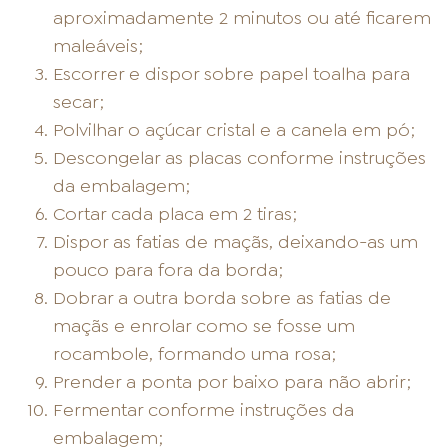
aproximadamente 2 minutos ou até ficarem
maleáveis;
Escorrer e dispor sobre papel toalha para
secar;
Polvilhar o açúcar cristal e a canela em pó;
Descongelar as placas conforme instruções
da embalagem;
Cortar cada placa em 2 tiras;
Dispor as fatias de maçãs, deixando-as um
pouco para fora da borda;
Dobrar a outra borda sobre as fatias de
maçãs e enrolar como se fosse um
rocambole, formando uma rosa;
Prender a ponta por baixo para não abrir;
Fermentar conforme instruções da
embalagem;