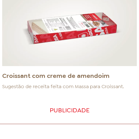
Croissant com creme de amendoim
Sugestão de receita feita com
Massa para Croissant
.
PUBLICIDADE