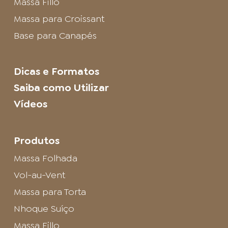
Massa Fillo
Massa para Croissant
Base para Canapés
Dicas e Formatos
Saiba como Utilizar
Vídeos
Produtos
Massa Folhada
Vol-au-Vent
Massa para Torta
Nhoque Suíço
Massa Fillo