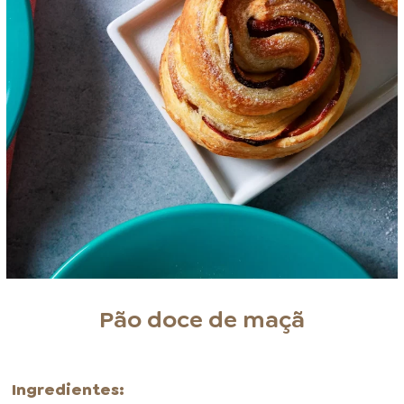
Pão doce de maçã
Ingredientes: