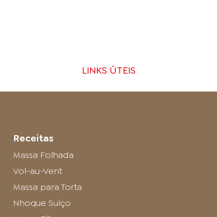
LINKS ÚTEIS
Receitas
Massa Folhada
Vol-au-Vent
Massa para Torta
Nhoque Suíço