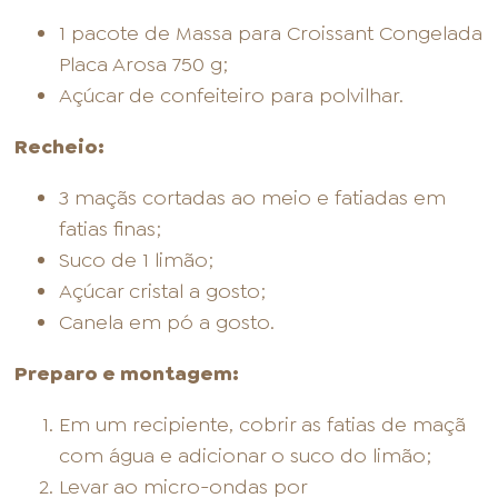
1 pacote de Massa para Croissant Congelada
Placa Arosa 750 g;
Açúcar de confeiteiro para polvilhar.
Recheio:
3 maçãs cortadas ao meio e fatiadas em
fatias finas;
Suco de 1 limão;
Açúcar cristal a gosto;
Canela em pó a gosto.
Preparo e montagem:
Em um recipiente, cobrir as fatias de maçã
com água e adicionar o suco do limão;
Levar ao micro-ondas por