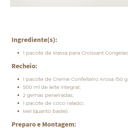
Ingrediente(s):
1 pacote de Massa para Croissant Congelad
Recheio:
1 pacote de Creme Confeiteiro Arosa 150 g
500 ml de leite integral;
2 gemas peneiradas;
1 pacote de coco ralado;
Mel (quanto baste).
Preparo e Montagem: