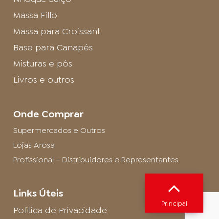
Massa Fillo
Massa para Croissant
Base para Canapés
Misturas e pós
Livros e outros
Onde Comprar
Supermercados e Outros
Lojas Arosa
Profissional – Distribuidores e Representantes
Links Úteis
Principal
Política de Privacidade