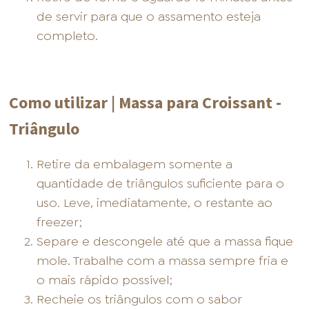
de servir para que o assamento esteja
completo.
Como utilizar | Massa para Croissant -
Triângulo
Retire da embalagem somente a
quantidade de triângulos suficiente para o
uso. Leve, imediatamente, o restante ao
freezer;
Separe e descongele até que a massa fique
mole. Trabalhe com a massa sempre fria e
o mais rápido possível;
Recheie os triângulos com o sabor