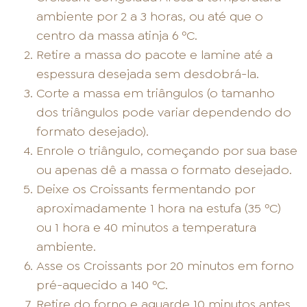
ambiente por 2 a 3 horas, ou até que o
centro da massa atinja 6 ºC.
Retire a massa do pacote e lamine até a
espessura desejada sem desdobrá-la.
Corte a massa em triângulos (o tamanho
dos triângulos pode variar dependendo do
formato desejado).
Enrole o triângulo, começando por sua base
ou apenas dê a massa o formato desejado.
Deixe os Croissants fermentando por
aproximadamente 1 hora na estufa (35 ºC)
ou 1 hora e 40 minutos a temperatura
ambiente.
Asse os Croissants por 20 minutos em forno
pré-aquecido a 140 ºC.
Retire do forno e aguarde 10 minutos antes