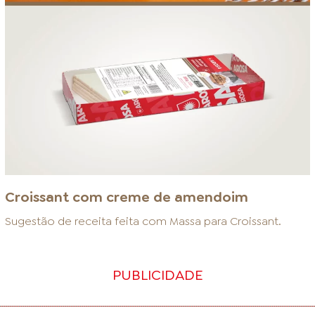
Croissant com creme de amendoim
Sugestão de receita feita com
Massa para Croissant
.
PUBLICIDADE