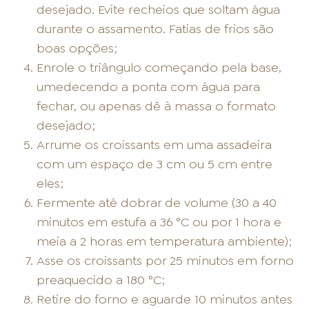
desejado. Evite recheios que soltam água
durante o assamento. Fatias de frios são
boas opções;
Enrole o triângulo começando pela base,
umedecendo a ponta com água para
fechar, ou apenas dê à massa o formato
desejado;
Arrume os croissants em uma assadeira
com um espaço de 3 cm ou 5 cm entre
eles;
Fermente até dobrar de volume (30 a 40
minutos em estufa a 36 °C ou por 1 hora e
meia a 2 horas em temperatura ambiente);
Asse os croissants por 25 minutos em forno
preaquecido a 180 °C;
Retire do forno e aguarde 10 minutos antes