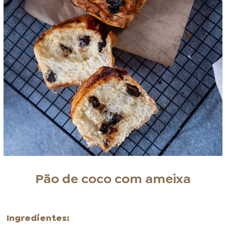
Pão de coco com ameixa
Ingredientes: