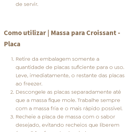
de servir.
Como utilizar | Massa para Croissant -
Placa
Retire da embalagem somente a
quantidade de placas suficiente para o uso.
Leve, imediatamente, o restante das placas
ao freezer.
Descongele as placas separadamente até
que a massa fique mole. Trabalhe sempre
com a massa fria e o mais rápido possível.
Recheie a placa de massa com o sabor
desejado, evitando recheios que liberem