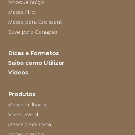
Nhoque Suíço
Massa Fillo
Massa para Croissant
Base para Canapés
Dicas e Formatos
Saiba como Utilizar
Vídeos
Produtos
Massa Folhada
Vol-au-Vent
Massa para Torta
Nhoque Suíço