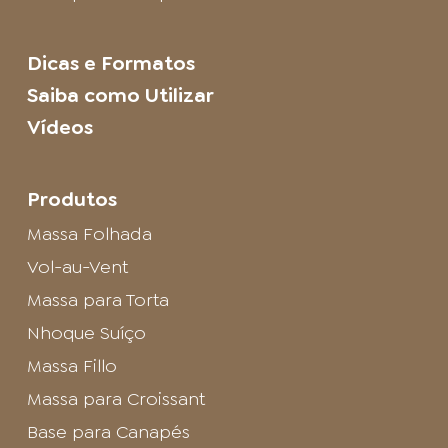
Dicas e Formatos
Saiba como Utilizar
Vídeos
Produtos
Massa Folhada
Vol-au-Vent
Massa para Torta
Nhoque Suíço
Massa Fillo
Massa para Croissant
Base para Canapés