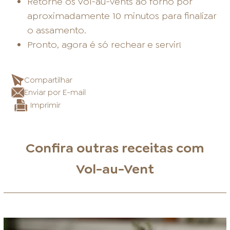
Retorne os Vol-au-vents ao forno por
aproximadamente 10 minutos para finalizar
o assamento.
Pronto, agora é só rechear e servir!
Compartilhar
Enviar por E-mail
Imprimir
Confira outras receitas com
Vol-au-Vent