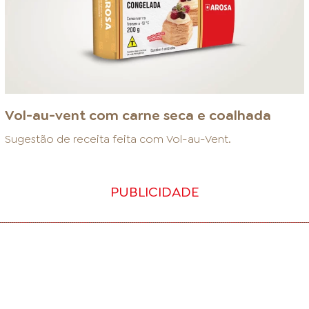
Vol-au-vent com carne seca e coalhada
Sugestão de receita feita com
Vol-au-Vent
.
PUBLICIDADE