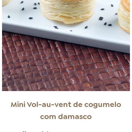
Mini Vol-au-vent de cogumelo
com damasco