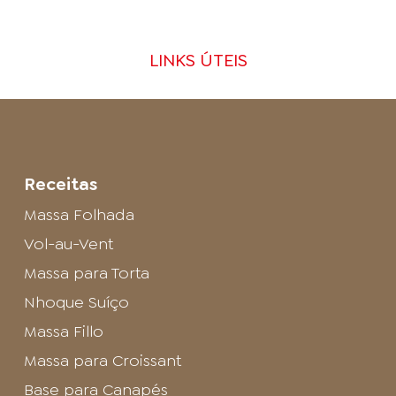
LINKS ÚTEIS
Receitas
Massa Folhada
Vol-au-Vent
Massa para Torta
Nhoque Suíço
Massa Fillo
Massa para Croissant
Base para Canapés