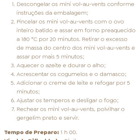
Descongelar os mini vol-au-vents conforme
instruções da embalagem;
Pincelar os mini vol-au-vents com o ovo
inteiro batido e assar em forno preaquecido
a 180 °C por 20 minutos. Retirar o excesso
de massa do centro dos mini vol-au-vents e
assar por mais 5 minutos;
Aquecer o azeite e dourar o alho;
Acrescentar os cogumelos e o damasco;
Adicionar o creme de leite e refogar por 5
minutos;
Ajustar os temperos e desligar o fogo;
Rechear os mini vol-au-vents, polvilhar o
gergelim preto e servir.
Tempo de Preparo:
1 h 00.