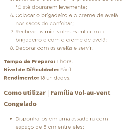
°C até dourarem levemente;
Colocar o brigadeiro e o creme de avelã
nos sacos de confeitar;
Rechear os mini vol-au-vent com o
brigadeiro e com o creme de avelã;
Decorar com as avelãs e servir.
Tempo de Preparo:
1 hora.
Nível de Dificuldade:
Fácil.
Rendimento:
18 unidades.
Como utilizar | Família Vol-au-vent
Congelado
Disponha-os em uma assadeira com
espaço de 5 cm entre eles;