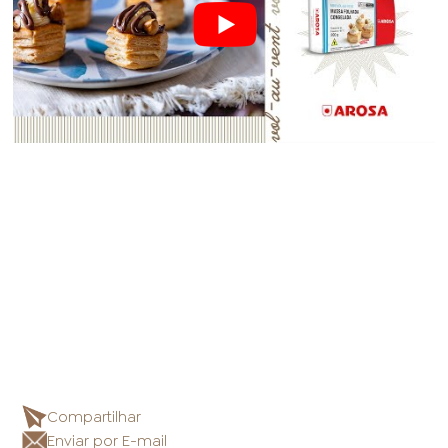
Compartilhar
Enviar por E-mail