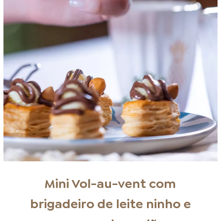
Mini Vol-au-vent com
brigadeiro de leite ninho e