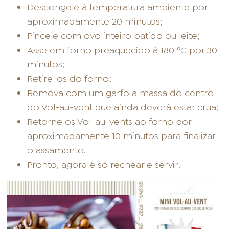
Descongele à temperatura ambiente por
aproximadamente 20 minutos;
Pincele com ovo inteiro batido ou leite;
Asse em forno preaquecido à 180 ºC por 30
minutos;
Retire-os do forno;
Remova com um garfo a massa do centro
do Vol-au-vent que ainda deverá estar crua;
Retorne os Vol-au-vents ao forno por
aproximadamente 10 minutos para finalizar
o assamento.
Pronto, agora é só rechear e servir!