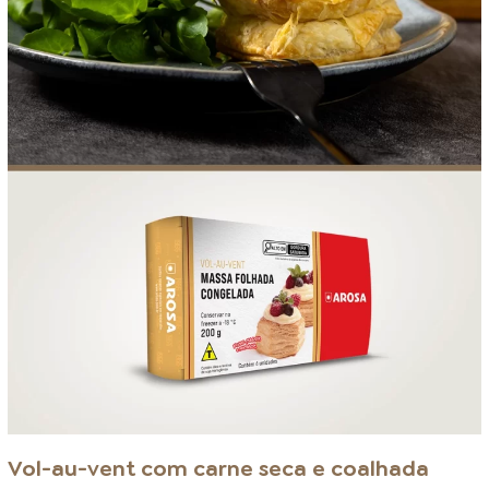
Vol-au-vent com carne seca e coalhada