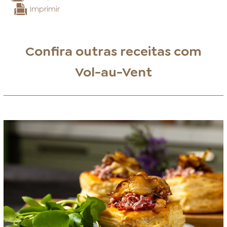
Imprimir
Confira outras receitas com
Vol-au-Vent