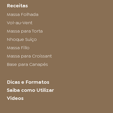
Receitas
Massa Folhada
Vol-au-Vent
Massa para Torta
Nhoque Suíço
Massa Fillo
Massa para Croissant
Base para Canapés
Dicas e Formatos
Saiba como Utilizar
Vídeos