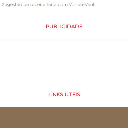
Sugestão de receita feita com
Vol-au-Vent
.
PUBLICIDADE
LINKS ÚTEIS