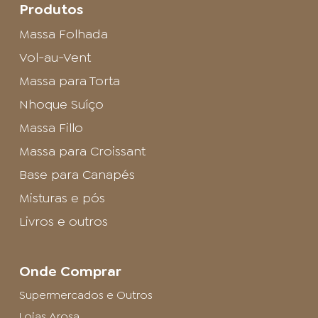
Produtos
Massa Folhada
Vol-au-Vent
Massa para Torta
Nhoque Suíço
Massa Fillo
Massa para Croissant
Base para Canapés
Misturas e pós
Livros e outros
Onde Comprar
Supermercados e Outros
Lojas Arosa