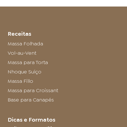
Receitas
Massa Folhada
Vol-au-Vent
Massa para Torta
Nhoque Suíço
Massa Fillo
Massa para Croissant
Base para Canapés
Dicas e Formatos