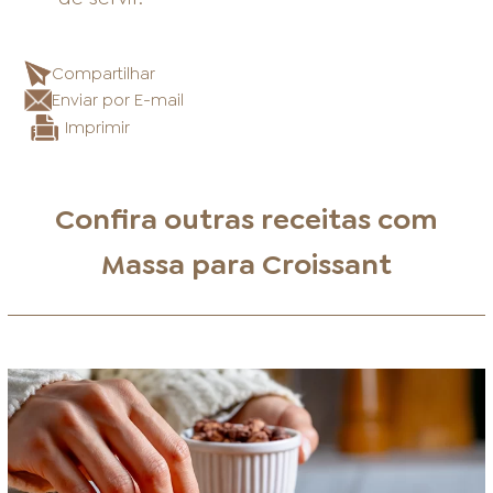
Compartilhar
Enviar por E-mail
Imprimir
Confira outras receitas com
Massa para Croissant