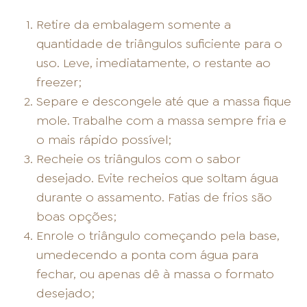
Retire da embalagem somente a
quantidade de triângulos suficiente para o
uso. Leve, imediatamente, o restante ao
freezer;
Separe e descongele até que a massa fique
mole. Trabalhe com a massa sempre fria e
o mais rápido possível;
Recheie os triângulos com o sabor
desejado. Evite recheios que soltam água
durante o assamento. Fatias de frios são
boas opções;
Enrole o triângulo começando pela base,
umedecendo a ponta com água para
fechar, ou apenas dê à massa o formato
desejado;