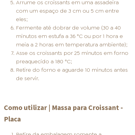
Arrume os croissants em uma assadeira
com um espaço de 3 cm ou 5 cm entre
eles;
Fermente até dobrar de volume (30 a 40
minutos em estufa a 36 °C ou por 1 hora e
meia a 2 horas em temperatura ambiente);
Asse os croissants por 25 minutos em forno
preaquecido a 180 °C;
Retire do forno e aguarde 10 minutos antes
de servir.
Como utilizar | Massa para Croissant -
Placa
Retire da embalagem somente a