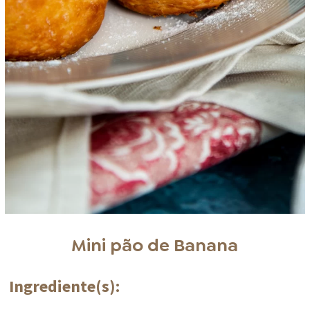
Mini pão de Banana
Ingrediente(s):