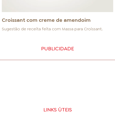
Croissant com creme de amendoim
Sugestão de receita feita com
Massa para Croissant
.
PUBLICIDADE
LINKS ÚTEIS