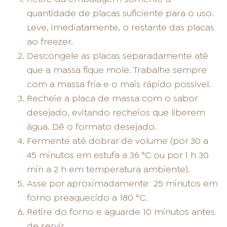
quantidade de placas suficiente para o uso.
Leve, imediatamente, o restante das placas
ao freezer.
Descongele as placas separadamente até
que a massa fique mole. Trabalhe sempre
com a massa fria e o mais rápido possível.
Recheie a placa de massa com o sabor
desejado, evitando recheios que liberem
água. Dê o formato desejado.
Fermente até dobrar de volume (por 30 a
45 minutos em estufa a 36 °C ou por 1 h 30
min a 2 h em temperatura ambiente).
Asse por aproximadamente
25 minutos em
forno preaquecido a 180 °C.
Retire do forno e aguarde 10 minutos antes
de servir.