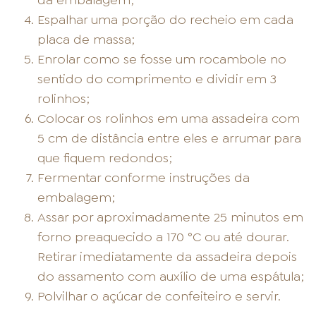
da embalagem;
Espalhar uma porção do recheio em cada
placa de massa;
Enrolar como se fosse um rocambole no
sentido do comprimento e dividir em 3
rolinhos;
Colocar os rolinhos em uma assadeira com
5 cm de distância entre eles e arrumar para
que fiquem redondos;
Fermentar conforme instruções da
embalagem;
Assar por aproximadamente 25 minutos em
forno preaquecido a 170 °C ou até dourar.
Retirar imediatamente da assadeira depois
do assamento com auxílio de uma espátula;
Polvilhar o açúcar de confeiteiro e servir.