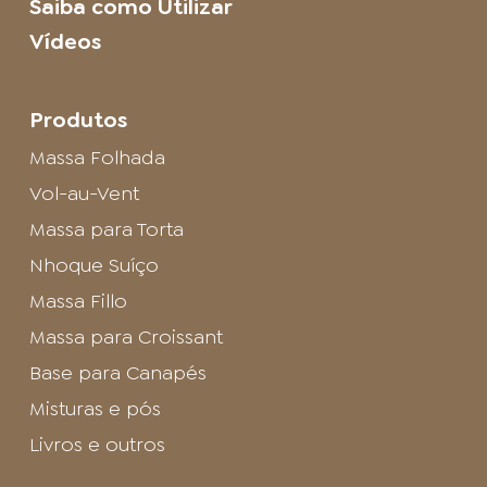
Saiba como Utilizar
Vídeos
Produtos
Massa Folhada
Vol-au-Vent
Massa para Torta
Nhoque Suíço
Massa Fillo
Massa para Croissant
Base para Canapés
Misturas e pós
Livros e outros