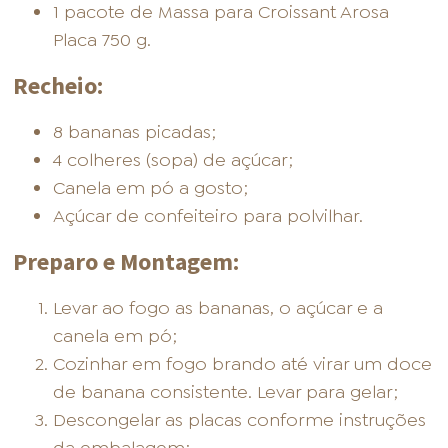
1 pacote de Massa para Croissant Arosa
Placa 750 g.
Recheio:
8 bananas picadas;
4 colheres (sopa) de açúcar;
Canela em pó a gosto;
Açúcar de confeiteiro para polvilhar.
Preparo e Montagem:
Levar ao fogo as bananas, o açúcar e a
canela em pó;
Cozinhar em fogo brando até virar um doce
de banana consistente. Levar para gelar;
Descongelar as placas conforme instruções