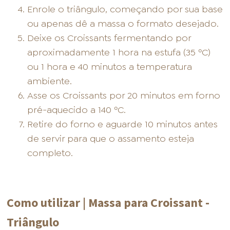
Enrole o triângulo, começando por sua base
ou apenas dê a massa o formato desejado.
Deixe os Croissants fermentando por
aproximadamente 1 hora na estufa (35 ºC)
ou 1 hora e 40 minutos a temperatura
ambiente.
Asse os Croissants por 20 minutos em forno
pré-aquecido a 140 ºC.
Retire do forno e aguarde 10 minutos antes
de servir para que o assamento esteja
completo.
Como utilizar | Massa para Croissant -
Triângulo