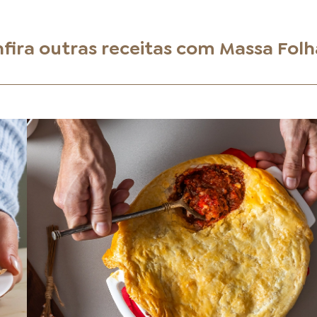
fira outras receitas com
Massa Fol