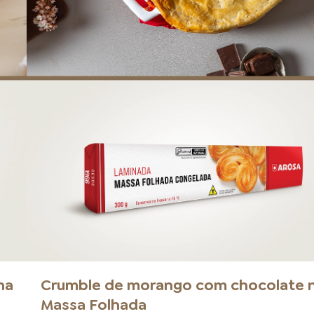
na
Crumble de morango com chocolate 
Massa Folhada