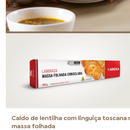
Caldo de lentilha com linguiça toscana 
massa folhada