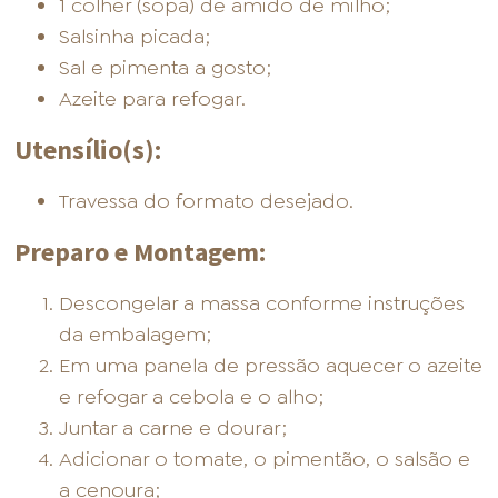
1 colher (sopa) de amido de milho;
Salsinha picada;
Sal e pimenta a gosto;
Azeite para refogar.
Utensílio(s):
Travessa do formato desejado.
Preparo e Montagem:
Descongelar a massa conforme instruções
da embalagem;
Em uma panela de pressão aquecer o azeite
e refogar a cebola e o alho;
Juntar a carne e dourar;
Adicionar o tomate, o pimentão, o salsão e
a cenoura;