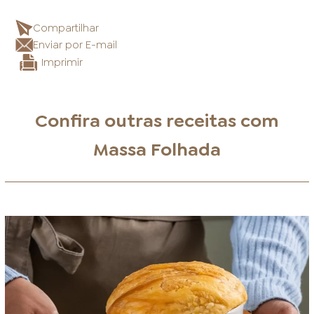
Compartilhar
Enviar por E-mail
Imprimir
Confira outras receitas com
Massa Folhada