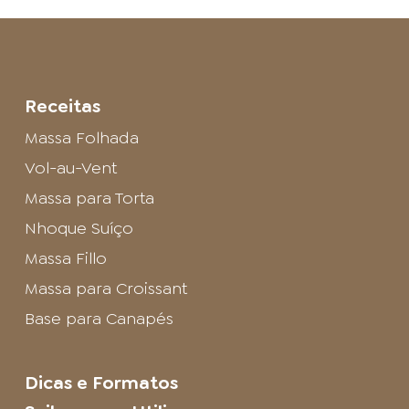
Receitas
Massa Folhada
Vol-au-Vent
Massa para Torta
Nhoque Suíço
Massa Fillo
Massa para Croissant
Base para Canapés
Dicas e Formatos