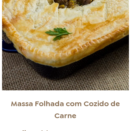
Massa Folhada com Cozido de
Carne