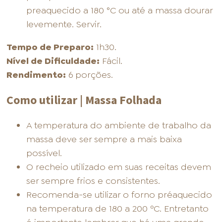
preaquecido a 180 °C ou até a massa dourar
levemente. Servir.
Tempo de Preparo:
1h30.
Nível de Dificuldade:
Fácil.
Rendimento:
6 porções.
Como utilizar | Massa Folhada
A temperatura do ambiente de trabalho da
massa deve ser sempre a mais baixa
possível.
O recheio utilizado em suas receitas devem
ser sempre frios e consistentes.
Recomenda-se utilizar o forno préaquecido
na temperatura de 180 a 200 ºC. Entretanto