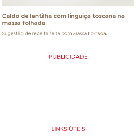
Caldo de lentilha com linguiça toscana na
massa folhada
Sugestão de receita feita com
Massa Folhada
.
PUBLICIDADE
LINKS ÚTEIS