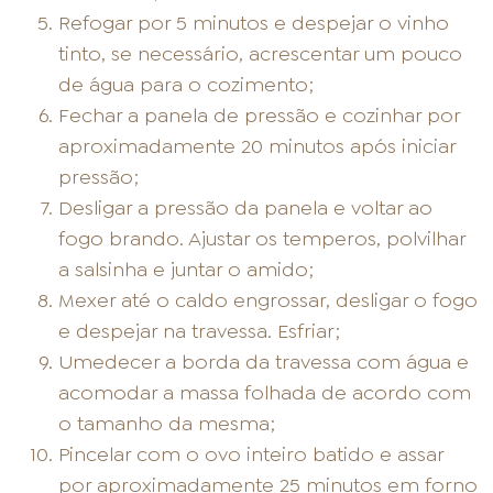
Refogar por 5 minutos e despejar o vinho
tinto, se necessário, acrescentar um pouco
de água para o cozimento;
Fechar a panela de pressão e cozinhar por
aproximadamente 20 minutos após iniciar
pressão;
Desligar a pressão da panela e voltar ao
fogo brando. Ajustar os temperos, polvilhar
a salsinha e juntar o amido;
Mexer até o caldo engrossar, desligar o fogo
e despejar na travessa. Esfriar;
Umedecer a borda da travessa com água e
acomodar a massa folhada de acordo com
o tamanho da mesma;
Pincelar com o ovo inteiro batido e assar
por aproximadamente 25 minutos em forno