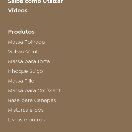
Saiba como Utilizar
Vídeos
Produtos
Massa Folhada
Vol-au-Vent
Massa para Torta
Nhoque Suíço
Massa Fillo
Massa para Croissant
Base para Canapés
Misturas e pós
Livros e outros