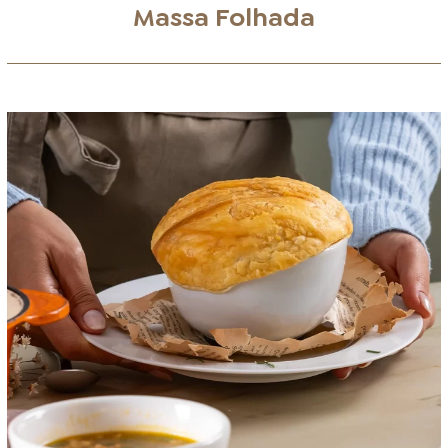
Massa Folhada