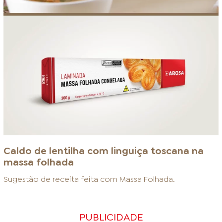
Caldo de lentilha com linguiça toscana na
massa folhada
Sugestão de receita feita com
Massa Folhada
.
PUBLICIDADE