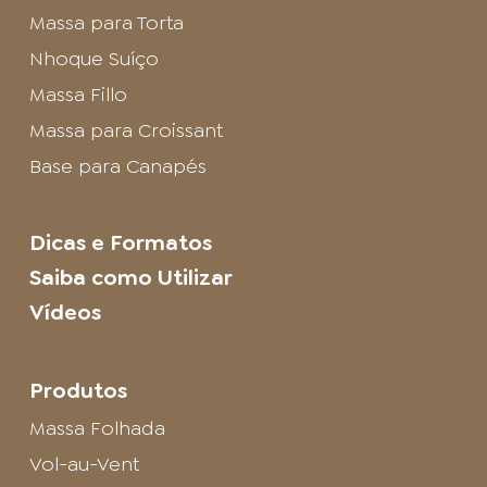
Massa para Torta
Nhoque Suíço
Massa Fillo
Massa para Croissant
Base para Canapés
Dicas e Formatos
Saiba como Utilizar
Vídeos
Produtos
Massa Folhada
Vol-au-Vent