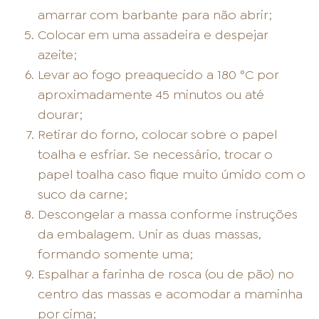
amarrar com barbante para não abrir;
Colocar em uma assadeira e despejar
azeite;
Levar ao fogo preaquecido a 180 °C por
aproximadamente 45 minutos ou até
dourar;
Retirar do forno, colocar sobre o papel
toalha e esfriar. Se necessário, trocar o
papel toalha caso fique muito úmido com o
suco da carne;
Descongelar a massa conforme instruções
da embalagem. Unir as duas massas,
formando somente uma;
Espalhar a farinha de rosca (ou de pão) no
centro das massas e acomodar a maminha
por cima;