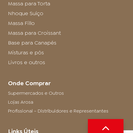
Massa para Torta
Nhoque Suíço
Massa Fillo
Massa para Croissant
Base para Canapés
Misturas e pós
Livros e outros
Onde Comprar
Supermercados e Outros
Lojas Arosa
Profissional – Distribuidores e Representantes
Links Úteis