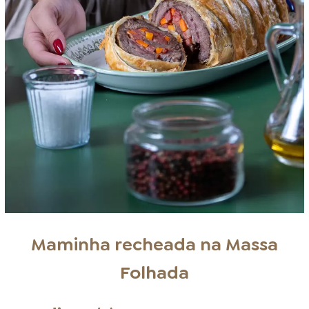
Maminha recheada na Massa
Folhada