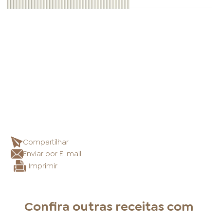
Compartilhar
Enviar por E-mail
Imprimir
Confira outras receitas com