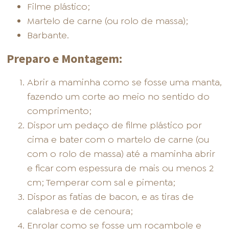
Filme plástico;
Martelo de carne (ou rolo de massa);
Barbante.
Preparo e Montagem:
Abrir a maminha como se fosse uma manta,
fazendo um corte ao meio no sentido do
comprimento;
Dispor um pedaço de filme plástico por
cima e bater com o martelo de carne (ou
com o rolo de massa) até a maminha abrir
e ficar com espessura de mais ou menos 2
cm; Temperar com sal e pimenta;
Dispor as fatias de bacon, e as tiras de
calabresa e de cenoura;
Enrolar como se fosse um rocambole e