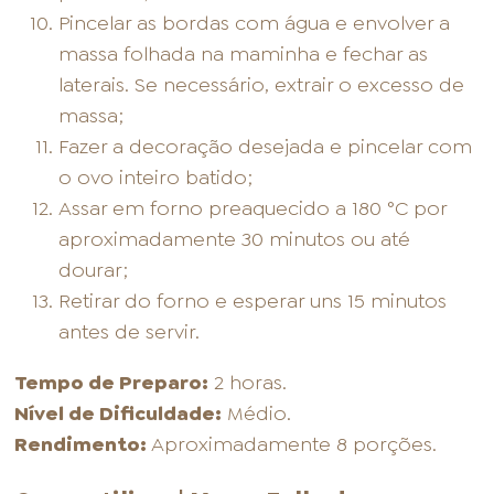
Pincelar as bordas com água e envolver a
massa folhada na maminha e fechar as
laterais. Se necessário, extrair o excesso de
massa;
Fazer a decoração desejada e pincelar com
o ovo inteiro batido;
Assar em forno preaquecido a 180 °C por
aproximadamente 30 minutos ou até
dourar;
Retirar do forno e esperar uns 15 minutos
antes de servir.
Tempo de Preparo:
2 horas.
Nível de Dificuldade:
Médio.
Rendimento:
Aproximadamente 8 porções.