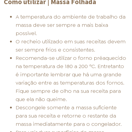
Como utilizar | Massa Folhada
A temperatura do ambiente de trabalho da
massa deve ser sempre a mais baixa
possível.
O recheio utilizado em suas receitas devem
ser sempre frios e consistentes.
Recomenda-se utilizar o forno préaquecido
na temperatura de 180 a 200 ºC. Entretanto
é importante lembrar que há uma grande
variação entre as temperaturas dos fornos.
Fique sempre de olho na sua receita para
que ela não queime.
Descongele somente a massa suficiente
para sua receita e retorne o restante da
massa imediatamente para o congelador.