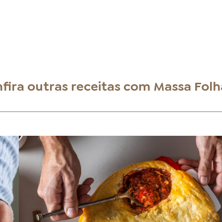
fira outras receitas com
Massa Fol