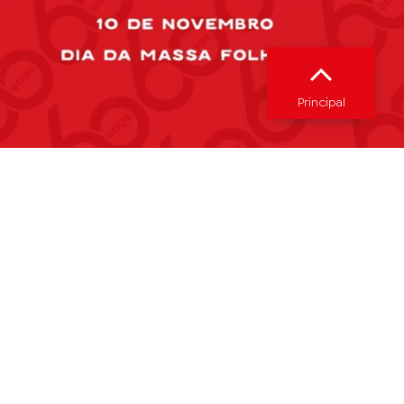
Principal