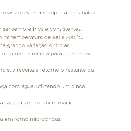
a massa deve ser sempre a mais baixa
 ser sempre frios e consistentes.
 na temperatura de 180 a 200 ºC.
ma grande variação entre as
olho na sua receita para que ela não
a sua receita e retorne o restante da
eça com água, utilizando um pincel
 isso, utilize um pincel macio
ada em forno microondas.