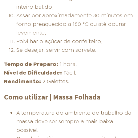
inteiro batido;
Assar por aproximadamente 30 minutos em
forno preaquecido a 180 °C ou até dourar
levemente;
Polvilhar o açúcar de confeiteiro;
Se desejar, servir com sorvete.
Tempo de Preparo:
1 hora.
Nível de Dificuldade:
Fácil.
Rendimento:
2 Galettes.
Como utilizar | Massa Folhada
A temperatura do ambiente de trabalho da
massa deve ser sempre a mais baixa
possível.