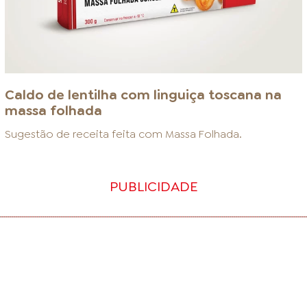
Caldo de lentilha com linguiça toscana na
massa folhada
Sugestão de receita feita com
Massa Folhada
.
PUBLICIDADE