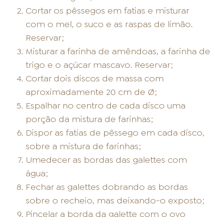
Cortar os pêssegos em fatias e misturar
com o mel, o suco e as raspas de limão.
Reservar;
Misturar a farinha de amêndoas, a farinha de
trigo e o açúcar mascavo. Reservar;
Cortar dois discos de massa com
aproximadamente 20 cm de Ø;
Espalhar no centro de cada disco uma
porção da mistura de farinhas;
Dispor as fatias de pêssego em cada disco,
sobre a mistura de farinhas;
Umedecer as bordas das galettes com
água;
Fechar as galettes dobrando as bordas
sobre o recheio, mas deixando-o exposto;
Pincelar a borda da galette com o ovo