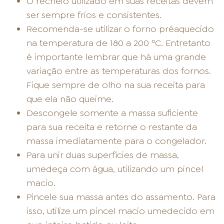
O recheio utilizado em suas receitas devem
ser sempre frios e consistentes.
Recomenda-se utilizar o forno préaquecido
na temperatura de 180 a 200 ºC. Entretanto
é importante lembrar que há uma grande
variação entre as temperaturas dos fornos.
Fique sempre de olho na sua receita para
que ela não queime.
Descongele somente a massa suficiente
para sua receita e retorne o restante da
massa imediatamente para o congelador.
Para unir duas superfícies de massa,
umedeça com água, utilizando um pincel
macio.
Pincele sua massa antes do assamento. Para
isso, utilize um pincel macio umedecido em