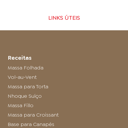
LINKS ÚTEIS
Receitas
Massa Folhada
Vol-au-Vent
Massa para Torta
Nhoque Suíço
Massa Fillo
Massa para Croissant
Base para Canapés