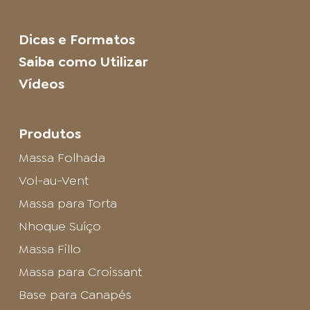
Dicas e Formatos
Saiba como Utilizar
Vídeos
Produtos
Massa Folhada
Vol-au-Vent
Massa para Torta
Nhoque Suíço
Massa Fillo
Massa para Croissant
Base para Canapés