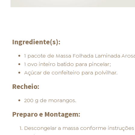
Ingrediente(s):
1 pacote de Massa Folhada Laminada Arosa
1 ovo inteiro batido para pincelar;
Açúcar de confeiteiro para polvilhar.
Recheio:
200 g de morangos.
Preparo e Montagem:
Descongelar a massa conforme instruçõe