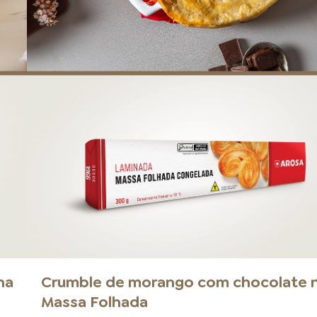
na
Crumble de morango com chocolate 
Massa Folhada