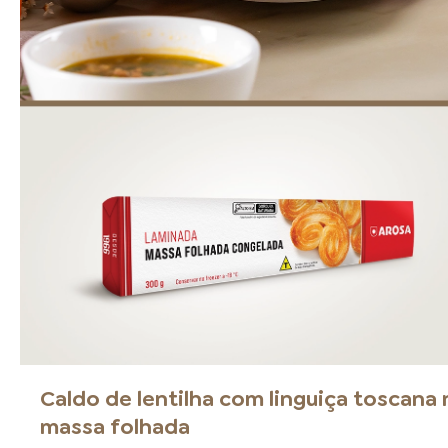
Caldo de lentilha com linguiça toscana 
massa folhada