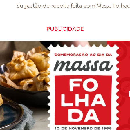
Sugestão de receita feita com
Massa Folha
PUBLICIDADE