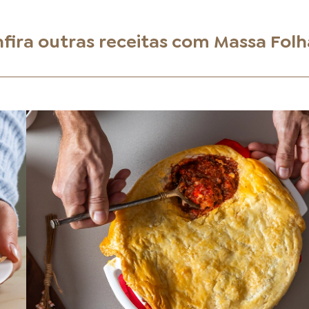
fira outras receitas com
Massa Fol