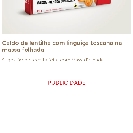
Caldo de lentilha com linguiça toscana na
massa folhada
Sugestão de receita feita com
Massa Folhada
.
PUBLICIDADE