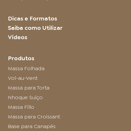
Dicas e Formatos
Saiba como Utilizar
Vídeos
Produtos
Massa Folhada
Vol-au-Vent
Massa para Torta
Nhoque Suíço
Massa Fillo
Massa para Croissant
Base para Canapés