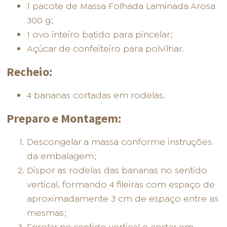
1 pacote de Massa Folhada Laminada Arosa
300 g;
1 ovo inteiro batido para pincelar;
Açúcar de confeiteiro para polvilhar.
Recheio:
4 bananas cortadas em rodelas.
Preparo e Montagem:
Descongelar a massa conforme instruções
da embalagem;
Dispor as rodelas das bananas no sentido
vertical, formando 4 fileiras com espaço de
aproximadamente 3 cm de espaço entre as
mesmas;