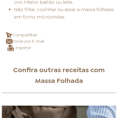
ovo inteiro batido ou leite.
Não fritar, cozinhar ou assar a massa folhada
em forno microondas.
Compartilhar
Enviar por E-mail
Imprimir
Confira outras receitas com
Massa Folhada