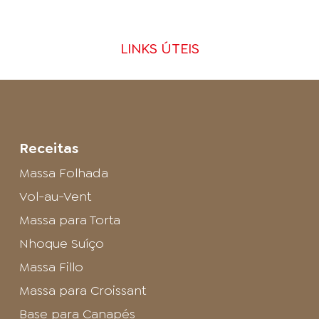
LINKS ÚTEIS
Receitas
Massa Folhada
Vol-au-Vent
Massa para Torta
Nhoque Suíço
Massa Fillo
Massa para Croissant
Base para Canapés