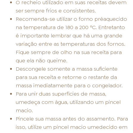
O recheio utilizado em suas receitas devem
ser sempre frios e consistentes.
Recomenda-se utilizar o forno préaquecido
na temperatura de 180 a 200 ºC. Entretanto
é importante lembrar que há uma grande
variação entre as temperaturas dos fornos.
Fique sempre de olho na sua receita para
que ela não queime.
Descongele somente a massa suficiente
para sua receita e retorne o restante da
massa imediatamente para o congelador.
Para unir duas superfícies de massa,
umedeça com água, utilizando um pincel
macio.
Pincele sua massa antes do assamento. Para
isso, utilize um pincel macio umedecido em