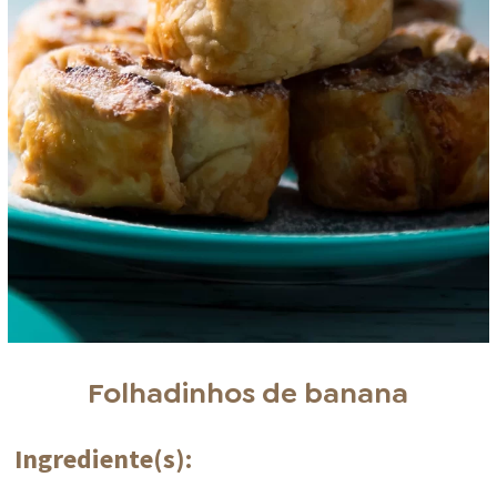
Folhadinhos de banana
Ingrediente(s):