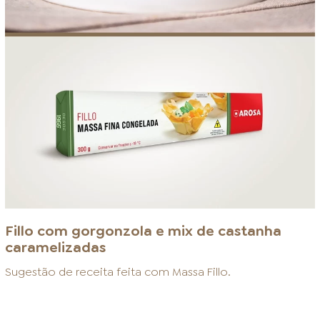
Fillo com gorgonzola e mix de castanha
caramelizadas
Sugestão de receita feita com
Massa Fillo
.