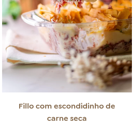
Fillo com escondidinho de
carne seca