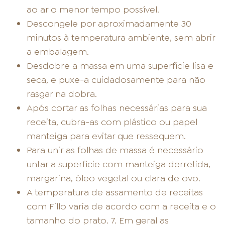
ao ar o menor tempo possível.
Descongele por aproximadamente 30
minutos à temperatura ambiente, sem abrir
a embalagem.
Desdobre a massa em uma superfície lisa e
seca, e puxe-a cuidadosamente para não
rasgar na dobra.
Após cortar as folhas necessárias para sua
receita, cubra-as com plástico ou papel
manteiga para evitar que ressequem.
Para unir as folhas de massa é necessário
untar a superfície com manteiga derretida,
margarina, óleo vegetal ou clara de ovo.
A temperatura de assamento de receitas
com Fillo varia de acordo com a receita e o
tamanho do prato. 7. Em geral as