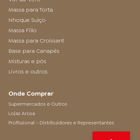
Massa para Torta
Nhoque Suíço
Massa Fillo
Massa para Croissant
Base para Canapés
Misturas e pós
Livros e outros
Onde Comprar
Supermercados e Outros
Lojas Arosa
Profissional – Distribuidores e Representantes