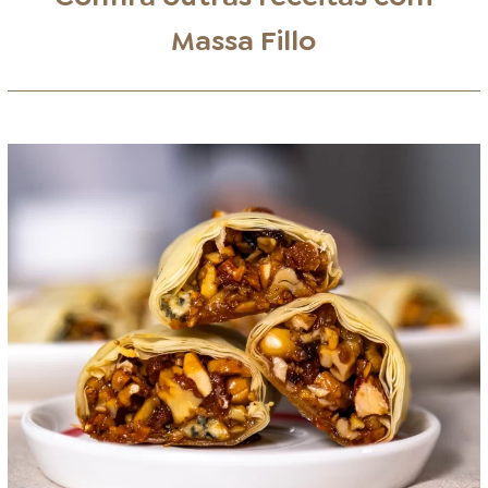
Massa Fillo