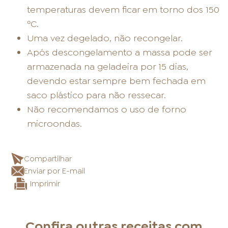
temperaturas devem ficar em torno dos 150
ºC.
Uma vez degelado, não recongelar.
Após descongelamento a massa pode ser
armazenada na geladeira por 15 dias,
devendo estar sempre bem fechada em
saco plástico para não ressecar.
Não recomendamos o uso de forno
microondas.
Compartilhar
Enviar por E-mail
Imprimir
Confira outras receitas com