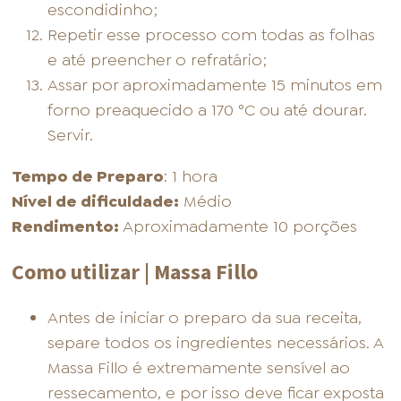
escondidinho;
Repetir esse processo com todas as folhas
e até preencher o refratário;
Assar por aproximadamente 15 minutos em
forno preaquecido a 170 °C ou até dourar.
Servir.
Tempo de Preparo
: 1 hora
Nível de dificuldade:
Médio
Rendimento:
Aproximadamente 10 porções
Como utilizar | Massa Fillo
Antes de iniciar o preparo da sua receita,
separe todos os ingredientes necessários. A
Massa Fillo é extremamente sensível ao
ressecamento, e por isso deve ficar exposta