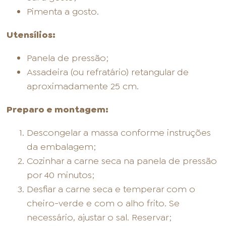
Pimenta a gosto.
Utensílios:
Panela de pressão;
Assadeira (ou refratário) retangular de
aproximadamente 25 cm.
Preparo e montagem:
Descongelar a massa conforme instruções
da embalagem;
Cozinhar a carne seca na panela de pressão
por 40 minutos;
Desfiar a carne seca e temperar com o
cheiro-verde e com o alho frito. Se
necessário, ajustar o sal. Reservar;