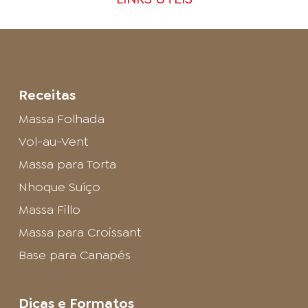
Receitas
Massa Folhada
Vol-au-Vent
Massa para Torta
Nhoque Suíço
Massa Fillo
Massa para Croissant
Base para Canapés
Dicas e Formatos