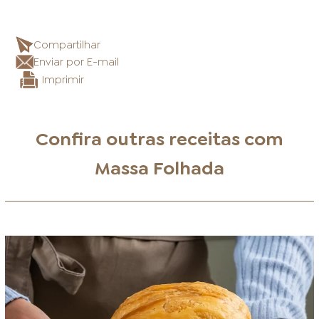
Compartilhar
Enviar por E-mail
Imprimir
Confira outras receitas com
Massa Folhada