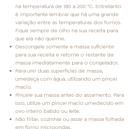
na temperatura de 180 a 200 ºC. Entretanto
é importante lembrar que há uma grande
variação entre as temperaturas dos fornos.
Fique sempre de olho na sua receita para
que ela não queime.
Descongele somente a massa suficiente
para sua receita e retorne o restante da
massa imediatamente para o congelador.
Para unir duas superfícies de massa,
umedeça com água, utilizando um pincel
macio.
Pincele sua massa antes do assamento. Para
isso, utilize um pincel macio umedecido em
ovo inteiro batido ou leite.
Não fritar, cozinhar ou assar a massa folhada
em forno microondas.