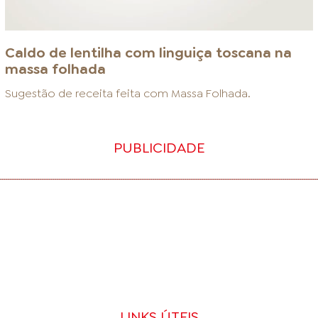
Caldo de lentilha com linguiça toscana na
massa folhada
Sugestão de receita feita com
Massa Folhada
.
PUBLICIDADE
LINKS ÚTEIS