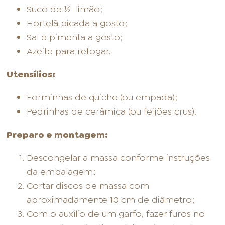
Suco de ½ limão;
Hortelã picada a gosto;
Sal e pimenta a gosto;
Azeite para refogar.
Utensílios:
Forminhas de quiche (ou empada);
Pedrinhas de cerâmica (ou feijões crus).
Preparo e montagem:
Descongelar a massa conforme instruções
da embalagem;
Cortar discos de massa com
aproximadamente 10 cm de diâmetro;
Com o auxílio de um garfo, fazer furos no