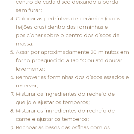
centro de cada disco deixando a borda
sem furar;
Colocar as pedrinhas de cerâmica (ou os
feijões crus) dentro das forminhas e
posicionar sobre o centro dos discos de
massa;
Assar por aproximadamente 20 minutos em
forno preaquecido a 180 °C ou até dourar
levemente;
Remover as forminhas dos discos assados e
reservar;
Misturar os ingredientes do recheio de
queijo e ajustar os temperos;
Misturar os ingredientes do recheio de
carne e ajustar os temperos;
Rechear as bases das esfihas com os