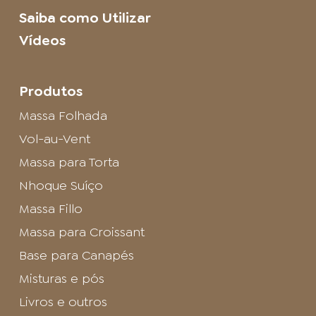
Saiba como Utilizar
Vídeos
Produtos
Massa Folhada
Vol-au-Vent
Massa para Torta
Nhoque Suíço
Massa Fillo
Massa para Croissant
Base para Canapés
Misturas e pós
Livros e outros