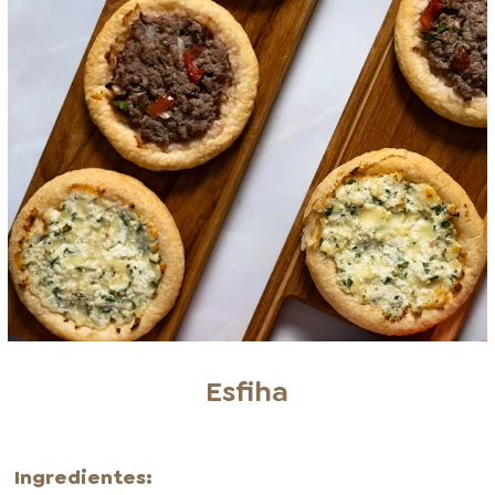
Esfiha
Ingredientes: