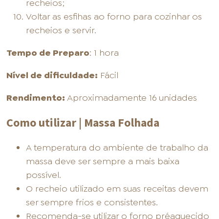
recheios;
Voltar as esfihas ao forno para cozinhar os
recheios e servir.
Tempo de Preparo
: 1 hora
Nível de dificuldade:
Fácil
Rendimento:
Aproximadamente 16 unidades
Como utilizar | Massa Folhada
A temperatura do ambiente de trabalho da
massa deve ser sempre a mais baixa
possível.
O recheio utilizado em suas receitas devem
ser sempre frios e consistentes.
Recomenda-se utilizar o forno préaquecido