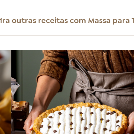
ira outras receitas com
Massa para 