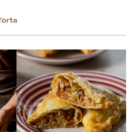
Torta