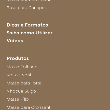
Base para Canapés
Dicas e Formatos
Saiba como Utilizar
Vídeos
Produtos
Massa Folhada
Vol-au-Vent
Massa para Torta
Nhoque Suíço
Massa Fillo
Massa para Croissant