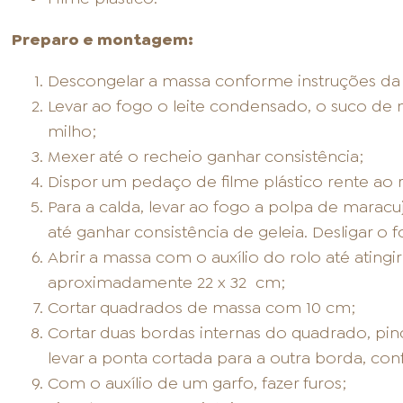
Preparo e montagem:
Descongelar a massa conforme instruções d
Levar ao fogo o leite condensado, o suco de
milho;
Mexer até o recheio ganhar consistência;
Dispor um pedaço de filme plástico rente ao r
Para a calda, levar ao fogo a polpa de maracu
até ganhar consistência de geleia. Desligar o f
Abrir a massa com o auxílio do rolo até ating
aproximadamente 22 x 32 cm;
Cortar quadrados de massa com 10 cm;
Cortar duas bordas internas do quadrado, pi
levar a ponta cortada para a outra borda, con
Com o auxílio de um garfo, fazer furos;