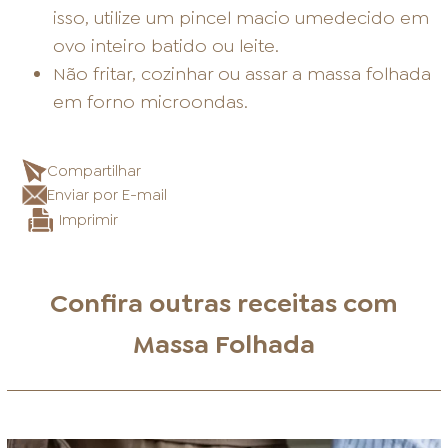
isso, utilize um pincel macio umedecido em
ovo inteiro batido ou leite.
Não fritar, cozinhar ou assar a massa folhada
em forno microondas.
Compartilhar
Enviar por E-mail
Imprimir
Confira outras receitas com
Massa Folhada