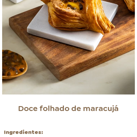
Doce folhado de maracujá
Ingredientes: