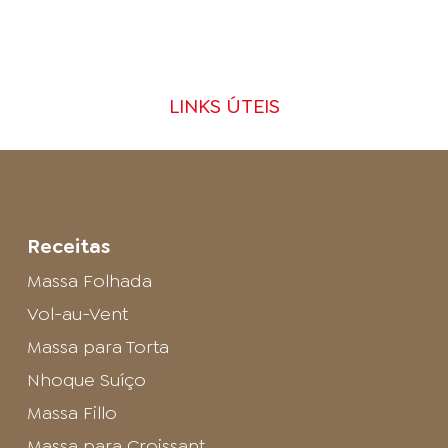
LINKS ÚTEIS
Receitas
Massa Folhada
Vol-au-Vent
Massa para Torta
Nhoque Suíço
Massa Fillo
Massa para Croissant