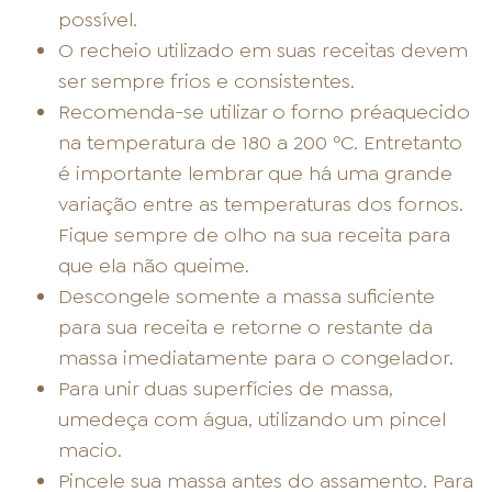
possível.
O recheio utilizado em suas receitas devem
ser sempre frios e consistentes.
Recomenda-se utilizar o forno préaquecido
na temperatura de 180 a 200 ºC. Entretanto
é importante lembrar que há uma grande
variação entre as temperaturas dos fornos.
Fique sempre de olho na sua receita para
que ela não queime.
Descongele somente a massa suficiente
para sua receita e retorne o restante da
massa imediatamente para o congelador.
Para unir duas superfícies de massa,
umedeça com água, utilizando um pincel
macio.
Pincele sua massa antes do assamento. Para