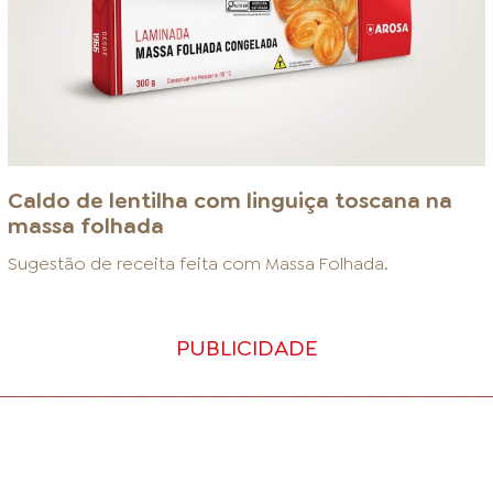
Caldo de lentilha com linguiça toscana na
massa folhada
Sugestão de receita feita com
Massa Folhada
.
PUBLICIDADE