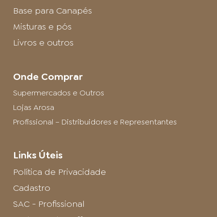
Base para Canapés
Misturas e pós
Livros e outros
Onde Comprar
Supermercados e Outros
Lojas Arosa
Profissional – Distribuidores e Representantes
Links Úteis
Política de Privacidade
Cadastro
SAC - Profissional