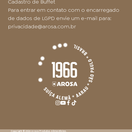
Cadastro de Buffet
Para entrar em contato com o encarregado
de dados de LGPD envie um e-mail para:
privacidade@arosa.com.br
Copyright © 2024 Arosa Produtos Alimentícios.