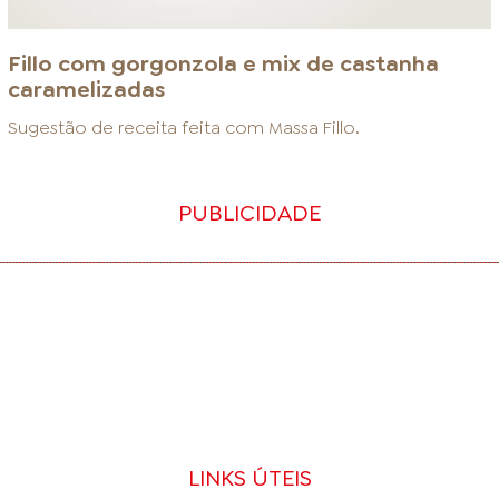
Fillo com gorgonzola e mix de castanha
caramelizadas
Sugestão de receita feita com
Massa Fillo
.
PUBLICIDADE
LINKS ÚTEIS