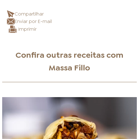
Compartilhar
Enviar por E-mail
Imprimir
Confira outras receitas com
Massa Fillo