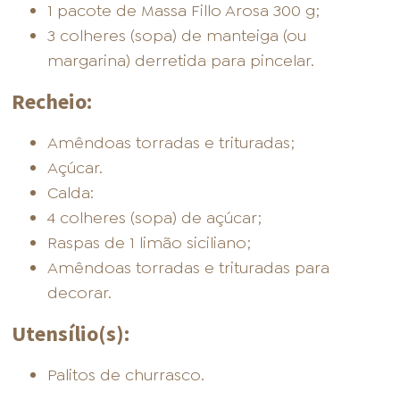
1 pacote de Massa Fillo Arosa 300 g;
3 colheres (sopa) de manteiga (ou
margarina) derretida para pincelar.
Recheio:
Amêndoas torradas e trituradas;
Açúcar.
Calda:
4 colheres (sopa) de açúcar;
Raspas de 1 limão siciliano;
Amêndoas torradas e trituradas para
decorar.
Utensílio(s):
Palitos de churrasco.