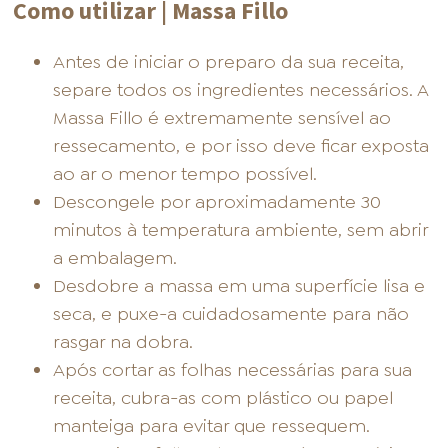
Como utilizar | Massa Fillo
Antes de iniciar o preparo da sua receita,
separe todos os ingredientes necessários. A
Massa Fillo é extremamente sensível ao
ressecamento, e por isso deve ficar exposta
ao ar o menor tempo possível.
Descongele por aproximadamente 30
minutos à temperatura ambiente, sem abrir
a embalagem.
Desdobre a massa em uma superfície lisa e
seca, e puxe-a cuidadosamente para não
rasgar na dobra.
Após cortar as folhas necessárias para sua
receita, cubra-as com plástico ou papel
manteiga para evitar que ressequem.