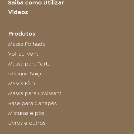
Saiba como Utilizar
Vídeos
Produtos
Massa Folhada
Vol-au-Vent
Massa para Torta
Nhoque Suíço
Massa Fillo
Massa para Croissant
Base para Canapés
Misturas e pós
Livros e outros