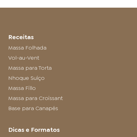
Receitas
Massa Folhada
Vol-au-Vent
Massa para Torta
Nhoque Suíço
Massa Fillo
Massa para Croissant
Base para Canapés
Dicas e Formatos