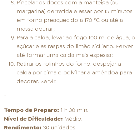
Pincelar os doces com a manteiga (ou
margarina) derretida e assar por 15 minutos
em forno preaquecido a 170 °C ou até a
massa dourar;
Para a calda, levar ao fogo 100 ml de água, o
açúcar e as raspas do limão siciliano. Ferver
até formar uma calda mais espessa;
Retirar os rolinhos do forno, despejar a
calda por cima e polvilhar a amêndoa para
decorar. Servir.
-
Tempo de Preparo:
1 h 30 min.
Nível de Dificuldade:
Médio.
Rendimento:
30 unidades.