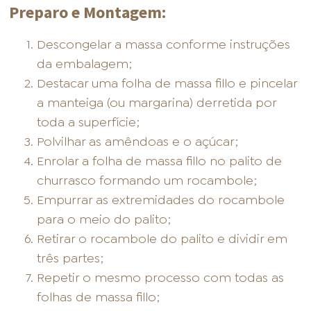
Preparo e Montagem:
Descongelar a massa conforme instruções
da embalagem;
Destacar uma folha de massa fillo e pincelar
a manteiga (ou margarina) derretida por
toda a superfície;
Polvilhar as amêndoas e o açúcar;
Enrolar a folha de massa fillo no palito de
churrasco formando um rocambole;
Empurrar as extremidades do rocambole
para o meio do palito;
Retirar o rocambole do palito e dividir em
três partes;
Repetir o mesmo processo com todas as
folhas de massa fillo;