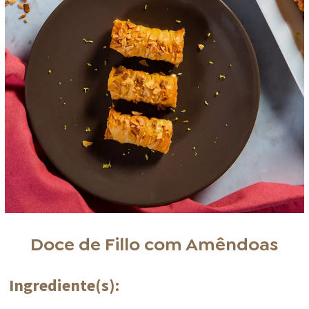
Doce de Fillo com Amêndoas
Ingrediente(s):