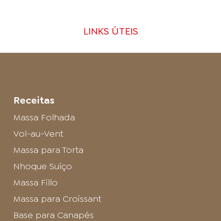
LINKS ÚTEIS
Receitas
Massa Folhada
Vol-au-Vent
Massa para Torta
Nhoque Suíço
Massa Fillo
Massa para Croissant
Base para Canapés