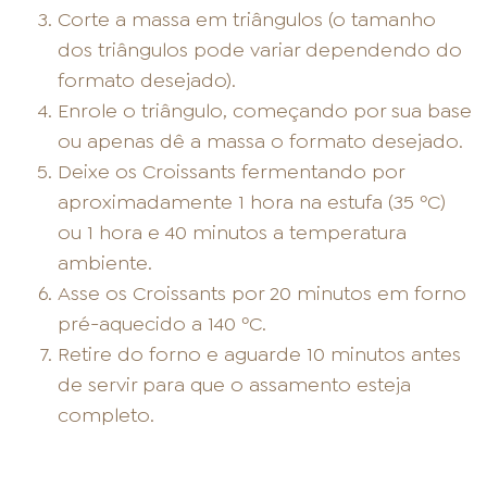
Corte a massa em triângulos (o tamanho
dos triângulos pode variar dependendo do
formato desejado).
Enrole o triângulo, começando por sua base
ou apenas dê a massa o formato desejado.
Deixe os Croissants fermentando por
aproximadamente 1 hora na estufa (35 ºC)
ou 1 hora e 40 minutos a temperatura
ambiente.
Asse os Croissants por 20 minutos em forno
pré-aquecido a 140 ºC.
Retire do forno e aguarde 10 minutos antes
de servir para que o assamento esteja
completo.