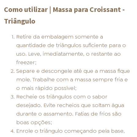
Como utilizar | Massa para Croissant -
Triângulo
Retire da embalagem somente a
quantidade de triângulos suficiente para o
uso. Leve, imediatamente, o restante ao
freezer;
Separe e descongele até que a massa fique
mole. Trabalhe com a massa sempre fria e
o mais rápido possível;
Recheie os triângulos com o sabor
desejado. Evite recheios que soltam água
durante o assamento. Fatias de frios são
boas opções;
Enrole o triângulo começando pela base,