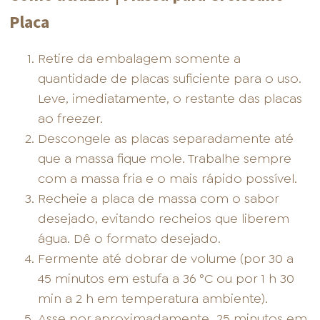
Placa
Retire da embalagem somente a
quantidade de placas suficiente para o uso.
Leve, imediatamente, o restante das placas
ao freezer.
Descongele as placas separadamente até
que a massa fique mole. Trabalhe sempre
com a massa fria e o mais rápido possível.
Recheie a placa de massa com o sabor
desejado, evitando recheios que liberem
água. Dê o formato desejado.
Fermente até dobrar de volume (por 30 a
45 minutos em estufa a 36 °C ou por 1 h 30
min a 2 h em temperatura ambiente).
Asse por aproximadamente
25 minutos em