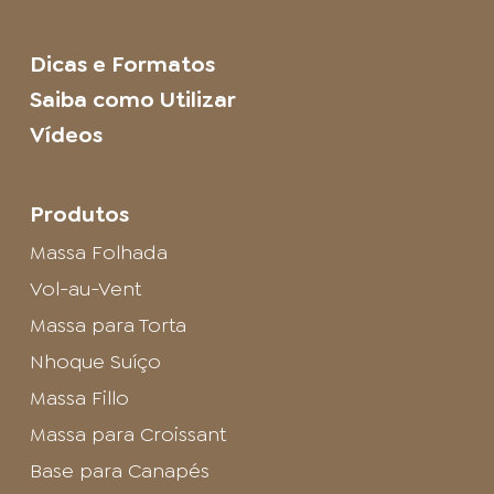
Dicas e Formatos
Saiba como Utilizar
Vídeos
Produtos
Massa Folhada
Vol-au-Vent
Massa para Torta
Nhoque Suíço
Massa Fillo
Massa para Croissant
Base para Canapés