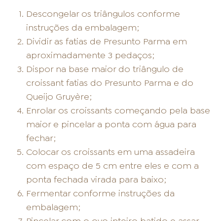
Descongelar os triângulos conforme
instruções da embalagem;
Dividir as fatias de Presunto Parma em
aproximadamente 3 pedaços;
Dispor na base maior do triângulo de
croissant fatias do Presunto Parma e do
Queijo Gruyère;
Enrolar os croissants começando pela base
maior e pincelar a ponta com água para
fechar;
Colocar os croissants em uma assadeira
com espaço de 5 cm entre eles e com a
ponta fechada virada para baixo;
Fermentar conforme instruções da
embalagem;
Pincelar com o ovo inteiro batido e assar