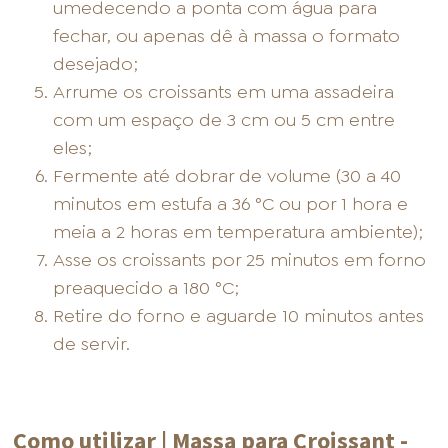
umedecendo a ponta com água para
fechar, ou apenas dê à massa o formato
desejado;
Arrume os croissants em uma assadeira
com um espaço de 3 cm ou 5 cm entre
eles;
Fermente até dobrar de volume (30 a 40
minutos em estufa a 36 °C ou por 1 hora e
meia a 2 horas em temperatura ambiente);
Asse os croissants por 25 minutos em forno
preaquecido a 180 °C;
Retire do forno e aguarde 10 minutos antes
de servir.
Como utilizar | Massa para Croissant -