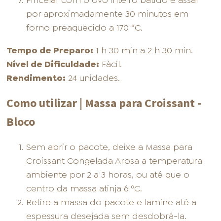
por aproximadamente 30 minutos em
forno preaquecido a 170 °C.
Tempo de Preparo:
1 h 30 min a 2 h 30 min.
Nível de Dificuldade:
Fácil.
Rendimento:
24 unidades.
Como utilizar | Massa para Croissant -
Bloco
Sem abrir o pacote, deixe a Massa para
Croissant Congelada Arosa a temperatura
ambiente por 2 a 3 horas, ou até que o
centro da massa atinja 6 ºC.
Retire a massa do pacote e lamine até a
espessura desejada sem desdobrá-la.