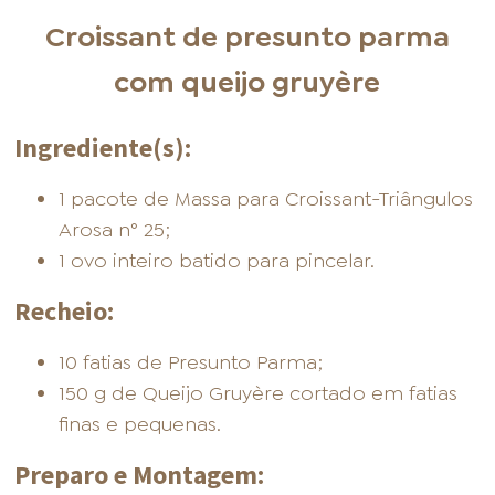
Croissant de presunto parma
com queijo gruyère
Ingrediente(s):
1 pacote de Massa para Croissant-Triângulos
Arosa n° 25;
1 ovo inteiro batido para pincelar.
Recheio:
10 fatias de Presunto Parma;
150 g de Queijo Gruyère cortado em fatias
finas e pequenas.
Preparo e Montagem: