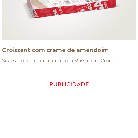
Croissant com creme de amendoim
Sugestão de receita feita com
Massa para Croissant
.
PUBLICIDADE