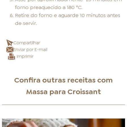
forno preaquecido a 180 °C.
Retire do forno e aguarde 10 minutos antes
de servir.
Compartilhar
Enviar por E-mail
Imprimir
Confira outras receitas com
Massa para Croissant