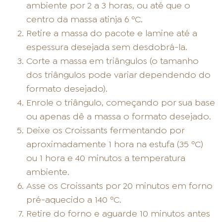
ambiente por 2 a 3 horas, ou até que o
centro da massa atinja 6 ºC.
Retire a massa do pacote e lamine até a
espessura desejada sem desdobrá-la.
Corte a massa em triângulos (o tamanho
dos triângulos pode variar dependendo do
formato desejado).
Enrole o triângulo, começando por sua base
ou apenas dê a massa o formato desejado.
Deixe os Croissants fermentando por
aproximadamente 1 hora na estufa (35 ºC)
ou 1 hora e 40 minutos a temperatura
ambiente.
Asse os Croissants por 20 minutos em forno
pré-aquecido a 140 ºC.
Retire do forno e aguarde 10 minutos antes