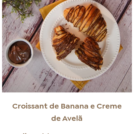
Croissant de Banana e Creme
de Avelã