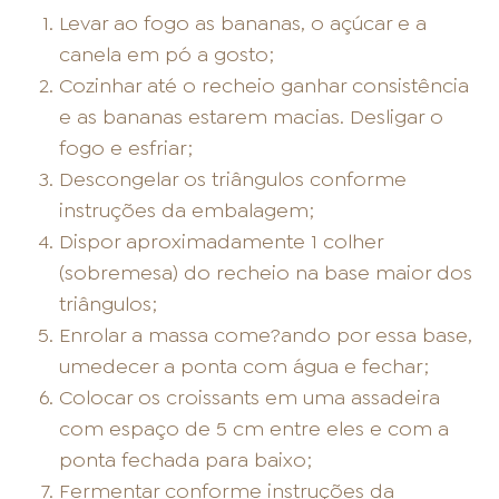
Levar ao fogo as bananas, o açúcar e a
canela em pó a gosto;
Cozinhar até o recheio ganhar consistência
e as bananas estarem macias. Desligar o
fogo e esfriar;
Descongelar os triângulos conforme
instruções da embalagem;
Dispor aproximadamente 1 colher
(sobremesa) do recheio na base maior dos
triângulos;
Enrolar a massa come?ando por essa base,
umedecer a ponta com água e fechar;
Colocar os croissants em uma assadeira
com espaço de 5 cm entre eles e com a
ponta fechada para baixo;
Fermentar conforme instruções da