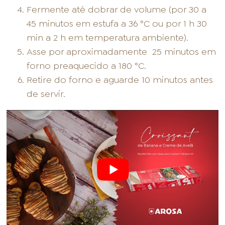
Fermente até dobrar de volume (por 30 a
45 minutos em estufa a 36 °C ou por 1 h 30
min a 2 h em temperatura ambiente).
Asse por aproximadamente
25 minutos em
forno preaquecido a 180 °C.
Retire do forno e aguarde 10 minutos antes
de servir.