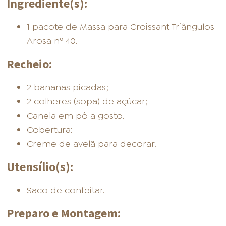
Ingrediente(s):
1 pacote de Massa para Croissant Triângulos
Arosa nº 40.
Recheio:
2 bananas picadas;
2 colheres (sopa) de açúcar;
Canela em pó a gosto.
Cobertura:
Creme de avelã para decorar.
Utensílio(s):
Saco de confeitar.
Preparo e Montagem: