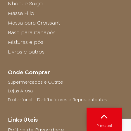
Nhoque Suíço
Massa Fillo
Massa para Croissant
Base para Canapés
Misturas e pós
Livros e outros
Onde Comprar
Supermercados e Outros
Lojas Arosa
Profissional – Distribuidores e Representantes
Links Úteis
Principal
Política de Privacidade