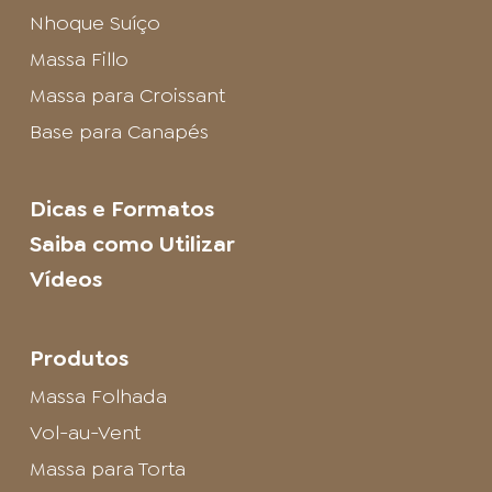
Nhoque Suíço
Massa Fillo
Massa para Croissant
Base para Canapés
Dicas e Formatos
Saiba como Utilizar
Vídeos
Produtos
Massa Folhada
Vol-au-Vent
Massa para Torta