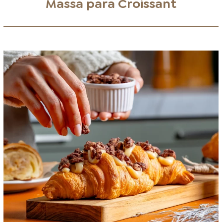
Massa para Croissant