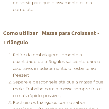
de servir para que o assamento esteja
completo.
Como utilizar | Massa para Croissant -
Triângulo
Retire da embalagem somente a
quantidade de triângulos suficiente para o
uso. Leve, imediatamente, o restante ao
freezer;
Separe e descongele até que a massa fique
mole. Trabalhe com a massa sempre fria e
o mais rápido possível;
Recheie os triângulos com o sabor