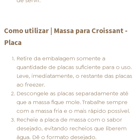
de servir.
Como utilizar | Massa para Croissant -
Placa
Retire da embalagem somente a
quantidade de placas suficiente para o uso.
Leve, imediatamente, o restante das placas
ao freezer.
Descongele as placas separadamente até
que a massa fique mole. Trabalhe sempre
com a massa fria e o mais rápido possível.
Recheie a placa de massa com o sabor
desejado, evitando recheios que liberem
água. Dê o formato desejado.