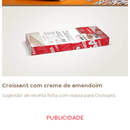
Croissant com creme de amendoim
Sugestão de receita feita com
Massa para Croissant
.
PUBLICIDADE