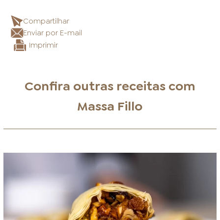
Compartilhar
Enviar por E-mail
Imprimir
Confira outras receitas com
Massa Fillo