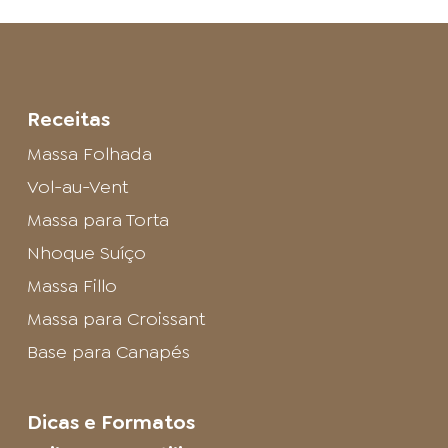
Receitas
Massa Folhada
Vol-au-Vent
Massa para Torta
Nhoque Suíço
Massa Fillo
Massa para Croissant
Base para Canapés
Dicas e Formatos