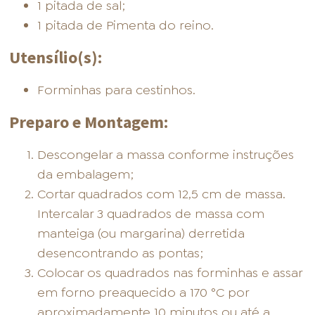
1 pitada de sal;
1 pitada de Pimenta do reino.
Utensílio(s):
Forminhas para cestinhos.
Preparo e Montagem:
Descongelar a massa conforme instruções
da embalagem;
Cortar quadrados com 12,5 cm de massa.
Intercalar 3 quadrados de massa com
manteiga (ou margarina) derretida
desencontrando as pontas;
Colocar os quadrados nas forminhas e assar
em forno preaquecido a 170 °C por
aproximadamente 10 minutos ou até a