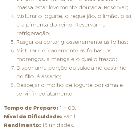
massa estar levemente dourada. Reservar;
Misturar o iogurte, o requeijão, o limão, o sal
e a pimenta do reino. Reservar na
refrigeração;
Rasgar ou cortar grosseiramente as folhas;
Misturar delicadamente as folhas, os
morangos, a manga e o queijo fresco;
Dispor uma porção da salada no cestinho
de fillo já assado;
Despejar o molho de iogurte por cima e
servir imediatamente.
Tempo de Preparo:
1 h 00.
Nível de Dificuldade:
Fácil.
Rendimento:
15 unidades.