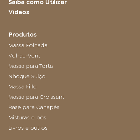
Saiba como Utilizar
Vídeos
Produtos
Massa Folhada
Vol-au-Vent
Massa para Torta
Nhoque Suíço
Massa Fillo
Massa para Croissant
Base para Canapés
Misturas e pós
Livros e outros