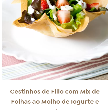
Cestinhos de Fillo com Mix de
Folhas ao Molho de Iogurte e