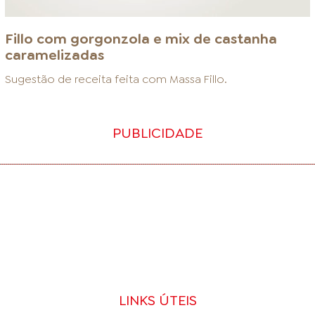
Fillo com gorgonzola e mix de castanha
caramelizadas
Sugestão de receita feita com
Massa Fillo
.
PUBLICIDADE
LINKS ÚTEIS