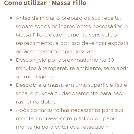
Como utilizar | Massa Fillo
Antes de iniciar o preparo da sua receita,
separe todos os ingredientes necessários. A
Massa Fillo é extremamente sensível ao
ressecamento, e por isso deve ficar exposta
ao ar o menor tempo possível.
Descongele por aproximadamente 30
minutos à temperatura ambiente, sem abrir
a embalagem.
Desdobre a massa em uma superfície lisa e
seca, e puxe-a cuidadosamente para não
rasgar na dobra.
Após cortar as folhas necessárias para sua
receita, cubra-as com plástico ou papel
manteiga para evitar que ressequem.