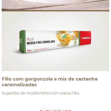
Fillo com gorgonzola e mix de castanha
caramelizadas
Sugestão de receita feita com
Massa Fillo
.