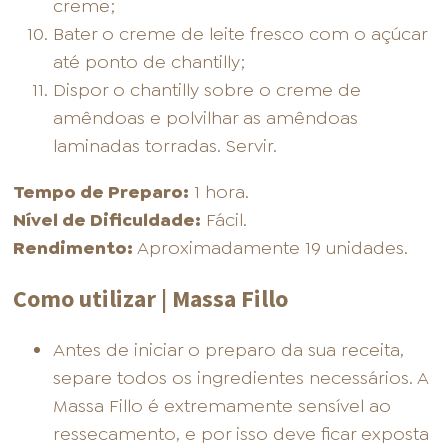
creme;
Bater o creme de leite fresco com o açúcar
até ponto de chantilly;
Dispor o chantilly sobre o creme de
amêndoas e polvilhar as amêndoas
laminadas torradas. Servir.
Tempo de Preparo:
1 hora.
Nível de Dificuldade:
Fácil.
Rendimento:
Aproximadamente 19 unidades.
Como utilizar | Massa Fillo
Antes de iniciar o preparo da sua receita,
separe todos os ingredientes necessários. A
Massa Fillo é extremamente sensível ao
ressecamento, e por isso deve ficar exposta