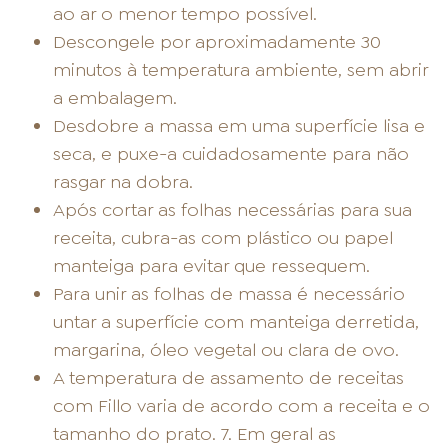
ao ar o menor tempo possível.
Descongele por aproximadamente 30
minutos à temperatura ambiente, sem abrir
a embalagem.
Desdobre a massa em uma superfície lisa e
seca, e puxe-a cuidadosamente para não
rasgar na dobra.
Após cortar as folhas necessárias para sua
receita, cubra-as com plástico ou papel
manteiga para evitar que ressequem.
Para unir as folhas de massa é necessário
untar a superfície com manteiga derretida,
margarina, óleo vegetal ou clara de ovo.
A temperatura de assamento de receitas
com Fillo varia de acordo com a receita e o
tamanho do prato. 7. Em geral as