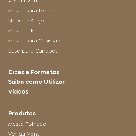
Vol-au-Vent
Massa para Torta
Nhoque Suíço
Massa Fillo
Massa para Croissant
Base para Canapés
Dicas e Formatos
Saiba como Utilizar
Vídeos
Produtos
Massa Folhada
Vol-au-Vent