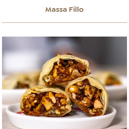
Massa Fillo