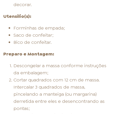
decorar.
Utensílio(s):
Forminhas de empada;
Saco de confeitar;
Bico de confeitar.
Preparo e Montagem:
Descongelar a massa conforme instruções
da embalagem;
Cortar quadrados com 12 cm de massa.
Intercalar 3 quadrados de massa,
pincelando a manteiga (ou margarina)
derretida entre eles e desencontrando as
pontas;