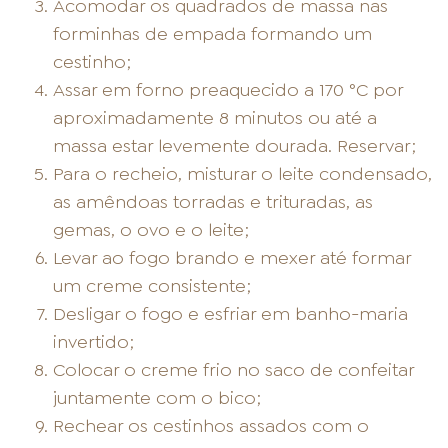
Acomodar os quadrados de massa nas
forminhas de empada formando um
cestinho;
Assar em forno preaquecido a 170 °C por
aproximadamente 8 minutos ou até a
massa estar levemente dourada. Reservar;
Para o recheio, misturar o leite condensado,
as amêndoas torradas e trituradas, as
gemas, o ovo e o leite;
Levar ao fogo brando e mexer até formar
um creme consistente;
Desligar o fogo e esfriar em banho-maria
invertido;
Colocar o creme frio no saco de confeitar
juntamente com o bico;
Rechear os cestinhos assados com o