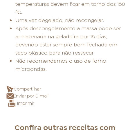
temperaturas devem ficar em torno dos 150
ºC.
Uma vez degelado, não recongelar.
Após descongelamento a massa pode ser
armazenada na geladeira por 15 dias,
devendo estar sempre bem fechada em
saco plástico para não ressecar.
Não recomendamos o uso de forno
microondas.
Compartilhar
Enviar por E-mail
Imprimir
Confira outras receitas com