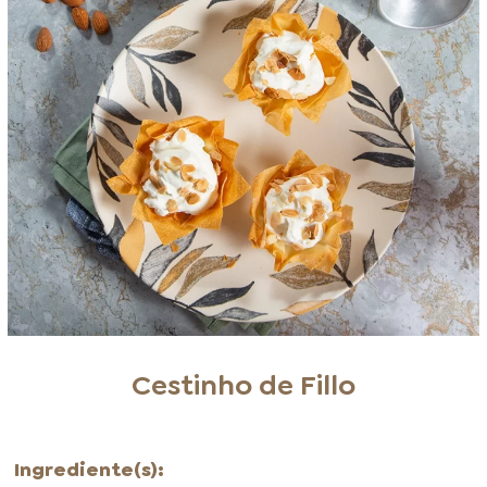
Cestinho de Fillo
Ingrediente(s):