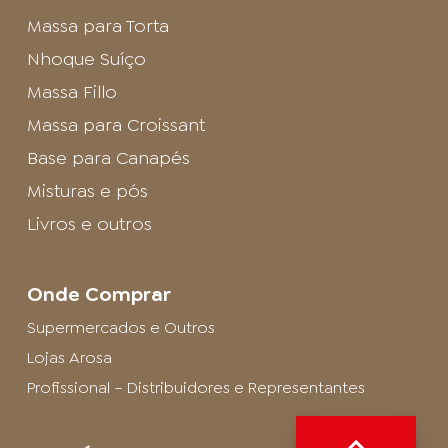
Massa para Torta
Nhoque Suíço
Massa Fillo
Massa para Croissant
Base para Canapés
Misturas e pós
Livros e outros
Onde Comprar
Supermercados e Outros
Lojas Arosa
Profissional – Distribuidores e Representantes