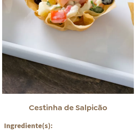
Cestinha de Salpicão
Ingrediente(s):