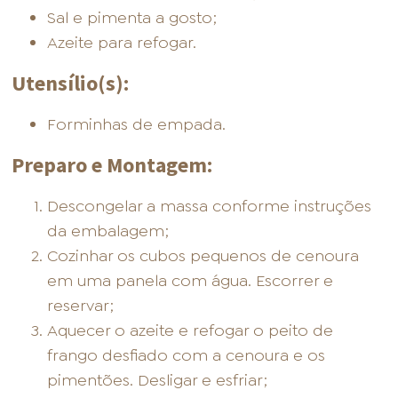
Sal e pimenta a gosto;
Azeite para refogar.
Utensílio(s):
Forminhas de empada.
Preparo e Montagem:
Descongelar a massa conforme instruções
da embalagem;
Cozinhar os cubos pequenos de cenoura
em uma panela com água. Escorrer e
reservar;
Aquecer o azeite e refogar o peito de
frango desfiado com a cenoura e os
pimentões. Desligar e esfriar;