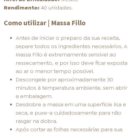
Rendimento:
40 unidades.
Como utilizar | Massa Fillo
Antes de iniciar o preparo da sua receita,
separe todos os ingredientes necessários. A
Massa Fillo é extremamente sensível ao
ressecamento, e por isso deve ficar exposta
ao ar o menor tempo possível.
Descongele por aproximadamente 30
minutos à temperatura ambiente, sem abrir
a embalagem.
Desdobre a massa em uma superfície lisa e
seca, e puxe-a cuidadosamente para não
rasgar na dobra.
Após cortar as folhas necessárias para sua