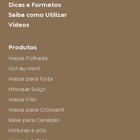
Dicas e Formatos
Saiba como Utilizar
Vídeos
Produtos
Massa Folhada
Vol-au-Vent
Massa para Torta
Nhoque Suíço
Massa Fillo
Massa para Croissant
Base para Canapés
Misturas e pós