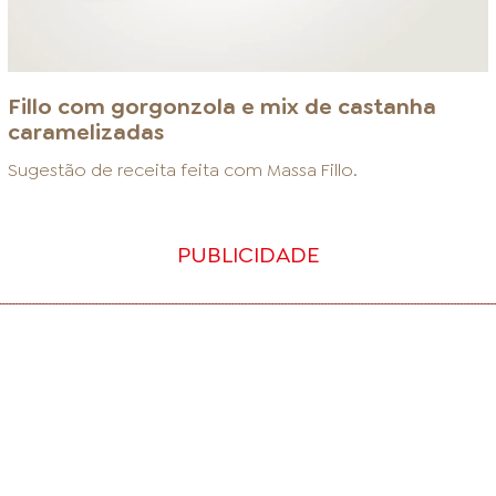
Fillo com gorgonzola e mix de castanha
caramelizadas
Sugestão de receita feita com
Massa Fillo
.
PUBLICIDADE