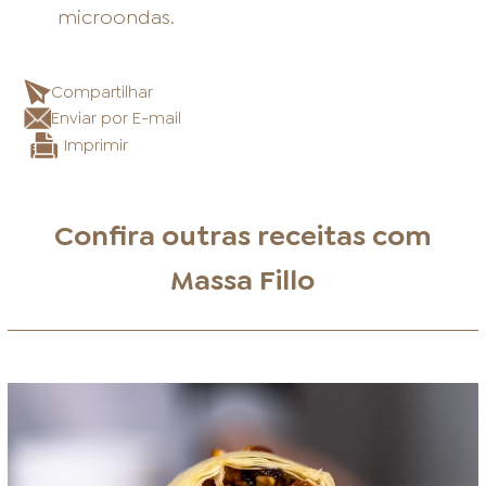
microondas.
Compartilhar
Enviar por E-mail
Imprimir
Confira outras receitas com
Massa Fillo