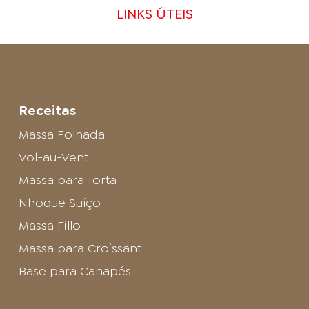
LINKS ÚTEIS
Receitas
Massa Folhada
Vol-au-Vent
Massa para Torta
Nhoque Suíço
Massa Fillo
Massa para Croissant
Base para Canapés