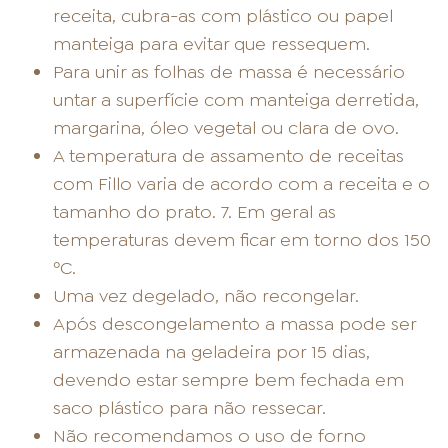
receita, cubra-as com plástico ou papel
manteiga para evitar que ressequem.
Para unir as folhas de massa é necessário
untar a superfície com manteiga derretida,
margarina, óleo vegetal ou clara de ovo.
A temperatura de assamento de receitas
com Fillo varia de acordo com a receita e o
tamanho do prato. 7. Em geral as
temperaturas devem ficar em torno dos 150
ºC.
Uma vez degelado, não recongelar.
Após descongelamento a massa pode ser
armazenada na geladeira por 15 dias,
devendo estar sempre bem fechada em
saco plástico para não ressecar.
Não recomendamos o uso de forno