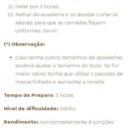
Gelar por 3 horas;
Retirar da assadeira e se desejar cortar as
laterais para que as camadas fiquem
uniformes. Servir.
(*) Observação:
Caso tenha outros tamanhos de assadeiras,
poderá ajustar o tamanho do bolo. Se for
maior, talvez tenha que utilizar 2 pacotes de
massa folhada e aumentar a receita.
Tempo de Preparo
: 3 horas
Nível de
dificuldade:
Médio
Rendimento:
Aproximadamente 8 porções