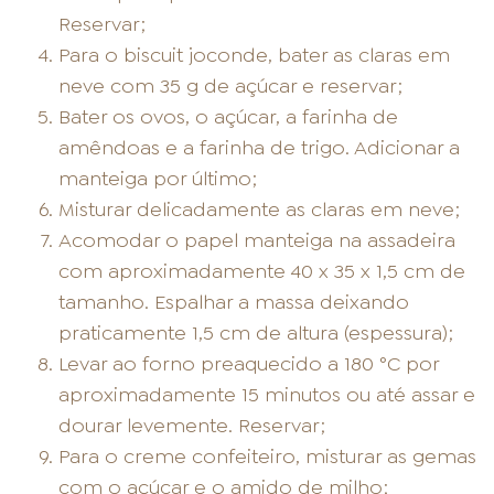
Reservar;
Para o biscuit joconde, bater as claras em
neve com 35 g de açúcar e reservar;
Bater os ovos, o açúcar, a farinha de
amêndoas e a farinha de trigo. Adicionar a
manteiga por último;
Misturar delicadamente as claras em neve;
Acomodar o papel manteiga na assadeira
com aproximadamente 40 x 35 x 1,5 cm de
tamanho. Espalhar a massa deixando
praticamente 1,5 cm de altura (espessura);
Levar ao forno preaquecido a 180 °C por
aproximadamente 15 minutos ou até assar e
dourar levemente. Reservar;
Para o creme confeiteiro, misturar as gemas
com o açúcar e o amido de milho;