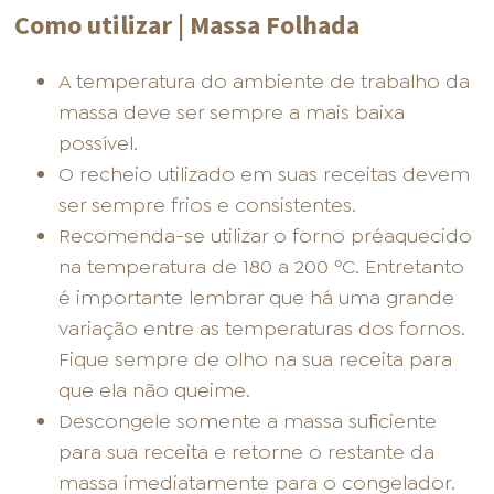
Como utilizar | Massa Folhada
A temperatura do ambiente de trabalho da
massa deve ser sempre a mais baixa
possível.
O recheio utilizado em suas receitas devem
ser sempre frios e consistentes.
Recomenda-se utilizar o forno préaquecido
na temperatura de 180 a 200 ºC. Entretanto
é importante lembrar que há uma grande
variação entre as temperaturas dos fornos.
Fique sempre de olho na sua receita para
que ela não queime.
Descongele somente a massa suficiente
para sua receita e retorne o restante da
massa imediatamente para o congelador.