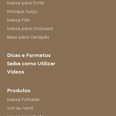
Massa para Torta
Nhoque Suíço
Massa Fillo
Massa para Croissant
Base para Canapés
Dicas e Formatos
Saiba como Utilizar
Vídeos
Produtos
Massa Folhada
Vol-au-Vent