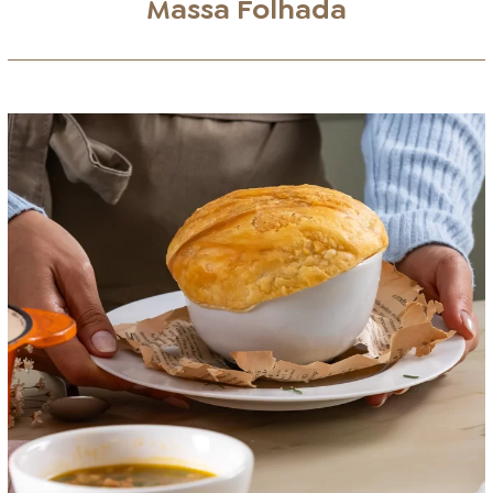
Massa Folhada