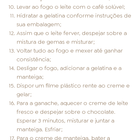
Levar ao fogo o leite com o café solúvel;
Hidratar a gelatina conforme instruções de
sua embalagem;
Assim que o leite ferver, despejar sobre a
mistura de gemas e misturar;
Voltar tudo ao fogo e mexer até ganhar
consistência;
Desligar o fogo, adicionar a gelatina e a
manteiga;
Dispor um filme plástico rente ao creme e
gelar;
Para a ganache, aquecer o creme de leite
fresco e despejar sobre o chocolate.
Esperar 3 minutos, misturar e juntar a
manteiga. Esfriar;
Para o creme de manteiga, bater a