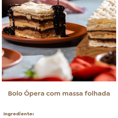
Bolo Ópera com massa folhada
Ingrediente: