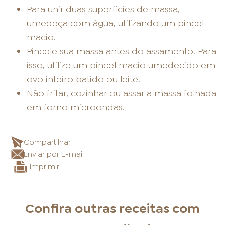
Para unir duas superfícies de massa,
umedeça com água, utilizando um pincel
macio.
Pincele sua massa antes do assamento. Para
isso, utilize um pincel macio umedecido em
ovo inteiro batido ou leite.
Não fritar, cozinhar ou assar a massa folhada
em forno microondas.
Compartilhar
Enviar por E-mail
Imprimir
Confira outras receitas com