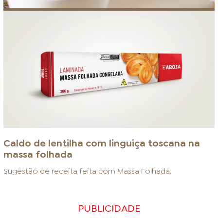
Caldo de lentilha com linguiça toscana na
massa folhada
Sugestão de receita feita com
Massa Folhada
.
PUBLICIDADE