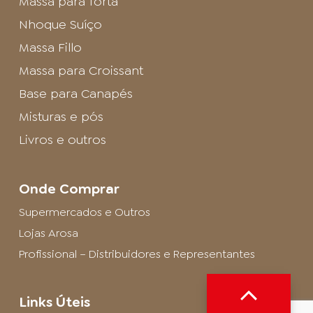
Massa para Torta
Nhoque Suíço
Massa Fillo
Massa para Croissant
Base para Canapés
Misturas e pós
Livros e outros
Onde Comprar
Supermercados e Outros
Lojas Arosa
Profissional – Distribuidores e Representantes
Links Úteis