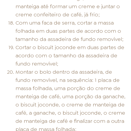
manteiga até formar um creme e juntar o
creme confeiteiro de café, já frio;
Com uma faca de serra, cortar a massa
folhada em duas partes de acordo com o
tamanho da assadeira de fundo removível;
Cortar o biscuit joconde em duas partes de
acordo com o tamanho da assadeira de
fundo removível;
Montar o bolo dentro da assadeira, de
fundo removível, na sequência: 1 placa de
massa folhada, uma porção do creme de
manteiga de café, uma porção da ganache,
o biscuit joconde, o creme de manteiga de
café, a ganache, o biscuit joconde, o creme
de manteiga de café e finalizar com a outra
placa de massa folhada;