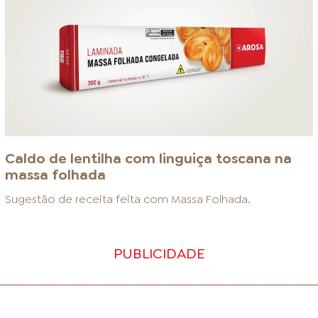
Caldo de lentilha com linguiça toscana na
massa folhada
Sugestão de receita feita com
Massa Folhada
.
PUBLICIDADE