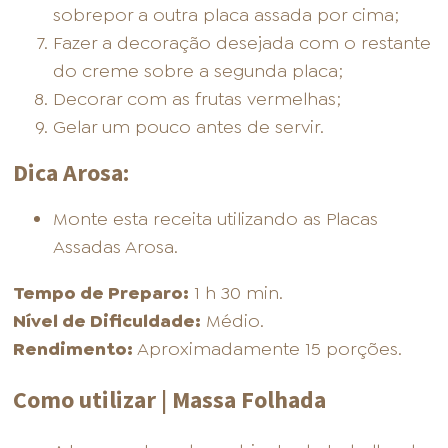
sobrepor a outra placa assada por cima;
Fazer a decoração desejada com o restante
do creme sobre a segunda placa;
Decorar com as frutas vermelhas;
Gelar um pouco antes de servir.
Dica Arosa:
Monte esta receita utilizando as Placas
Assadas Arosa.
Tempo de Preparo:
1 h 30 min.
Nível de Dificuldade:
Médio.
Rendimento:
Aproximadamente 15 porções.
Como utilizar | Massa Folhada