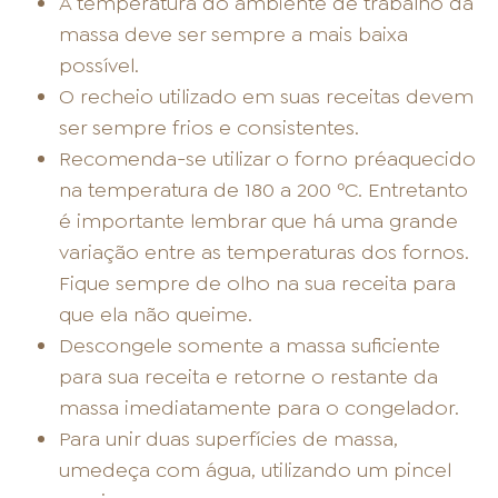
A temperatura do ambiente de trabalho da
massa deve ser sempre a mais baixa
possível.
O recheio utilizado em suas receitas devem
ser sempre frios e consistentes.
Recomenda-se utilizar o forno préaquecido
na temperatura de 180 a 200 ºC. Entretanto
é importante lembrar que há uma grande
variação entre as temperaturas dos fornos.
Fique sempre de olho na sua receita para
que ela não queime.
Descongele somente a massa suficiente
para sua receita e retorne o restante da
massa imediatamente para o congelador.
Para unir duas superfícies de massa,
umedeça com água, utilizando um pincel