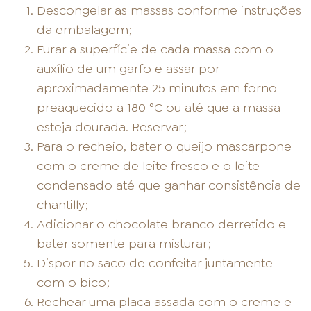
Descongelar as massas conforme instruções
da embalagem;
Furar a superfície de cada massa com o
auxílio de um garfo e assar por
aproximadamente 25 minutos em forno
preaquecido a 180 °C ou até que a massa
esteja dourada. Reservar;
Para o recheio, bater o queijo mascarpone
com o creme de leite fresco e o leite
condensado até que ganhar consistência de
chantilly;
Adicionar o chocolate branco derretido e
bater somente para misturar;
Dispor no saco de confeitar juntamente
com o bico;
Rechear uma placa assada com o creme e