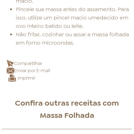
macio.
Pincele sua massa antes do assamento. Para
isso, utilize um pincel macio umedecido em
ovo inteiro batido ou leite.
Não fritar, cozinhar ou assar a massa folhada
em forno microondas.
Compartilhar
Enviar por E-mail
Imprimir
Confira outras receitas com
Massa Folhada