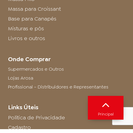
Massa para Croissant
Base para Canapés
Misturas e pós
Livros e outros
Onde Comprar
Supermercados e Outros
Lojas Arosa
Profissional – Distribuidores e Representantes
Links Úteis
Principal
Política de Privacidade
Cadastro