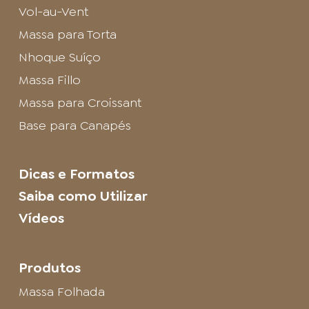
Vol-au-Vent
Massa para Torta
Nhoque Suíço
Massa Fillo
Massa para Croissant
Base para Canapés
Dicas e Formatos
Saiba como Utilizar
Vídeos
Produtos
Massa Folhada