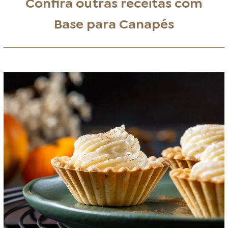
Confira outras receitas com
Base para Canapés