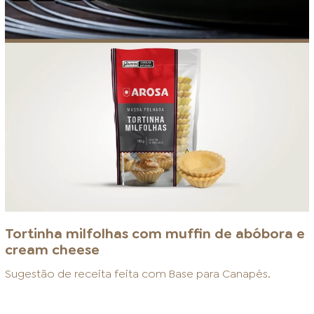
Tortinha milfolhas com muffin de abóbora e
cream cheese
Sugestão de receita feita com
Base para Canapés
.