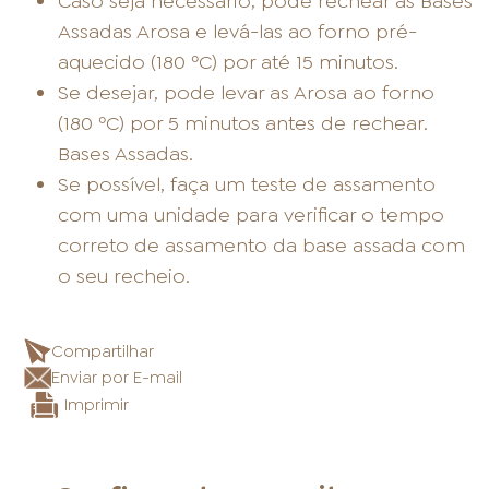
Caso seja necessário, pode rechear as Bases
Assadas Arosa e levá-las ao forno pré-
aquecido (180 ºC) por até 15 minutos.
Se desejar, pode levar as Arosa ao forno
(180 ºC) por 5 minutos antes de rechear.
Bases Assadas.
Se possível, faça um teste de assamento
com uma unidade para verificar o tempo
correto de assamento da base assada com
o seu recheio.
Compartilhar
Enviar por E-mail
Imprimir