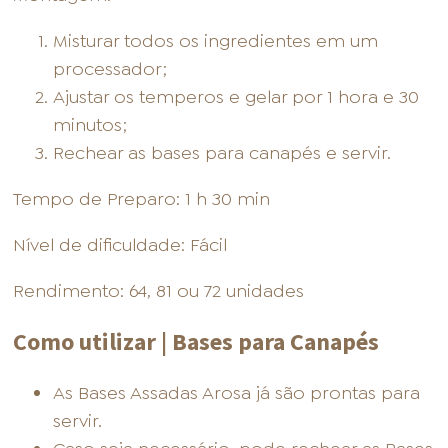
Misturar todos os ingredientes em um
processador;
Ajustar os temperos e gelar por 1 hora e 30
minutos;
Rechear as bases para canapés e servir.
Tempo de Preparo: 1 h 30 min
Nível de dificuldade: Fácil
Rendimento: 64, 81 ou 72 unidades
Como utilizar | Bases para Canapés
As Bases Assadas Arosa já são prontas para
servir.