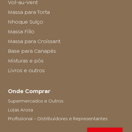
Vol-au-Vent
Massa para Torta
Nhoque Suíço
Massa Fillo
Massa para Croissant
Base para Canapés
Misturas e pós
Livros e outros
Onde Comprar
Supermercados e Outros
Lojas Arosa
Profissional – Distribuidores e Representantes