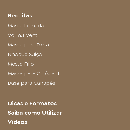
Receitas
Massa Folhada
Vol-au-Vent
Massa para Torta
Nhoque Suíço
Massa Fillo
Massa para Croissant
Base para Canapés
Dicas e Formatos
Saiba como Utilizar
Vídeos