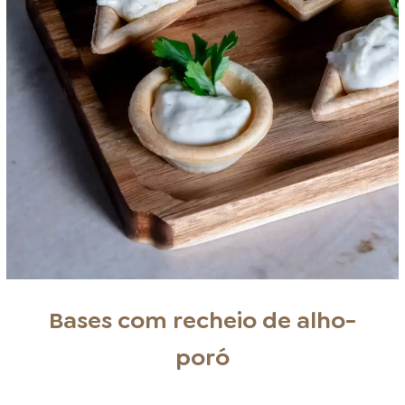
Bases com recheio de alho-
poró