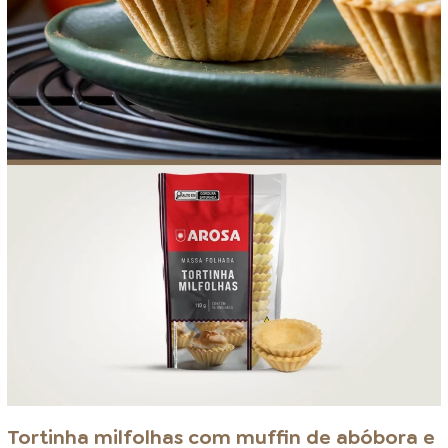
Tortinha milfolhas com muffin de abóbora e