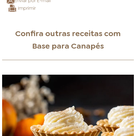
Enviar por E-mail
Imprimir
Confira outras receitas com
Base para Canapés