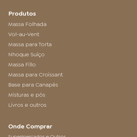
Produtos
Massa Folhada
Vol-au-Vent
Massa para Torta
Nhoque Suíço
Massa Fillo
Massa para Croissant
Base para Canapés
Misturas e pós
Livros e outros
Onde Comprar
Supermercados e Outros