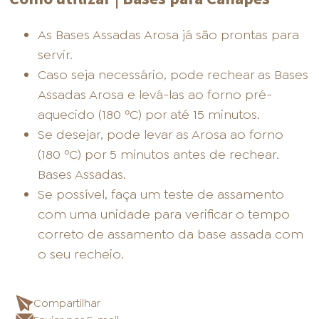
As Bases Assadas Arosa já são prontas para
servir.
Caso seja necessário, pode rechear as Bases
Assadas Arosa e levá-las ao forno pré-
aquecido (180 ºC) por até 15 minutos.
Se desejar, pode levar as Arosa ao forno
(180 ºC) por 5 minutos antes de rechear.
Bases Assadas.
Se possível, faça um teste de assamento
com uma unidade para verificar o tempo
correto de assamento da base assada com
o seu recheio.
Compartilhar