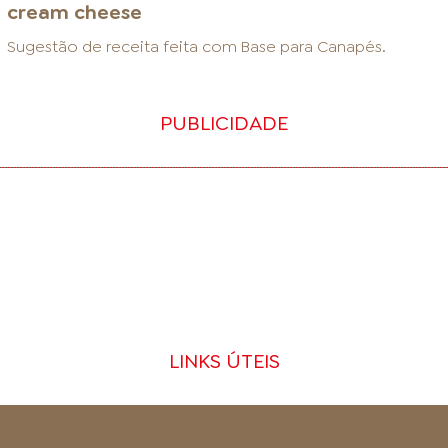
cream cheese
Sugestão de receita feita com
Base para Canapés
.
PUBLICIDADE
LINKS ÚTEIS