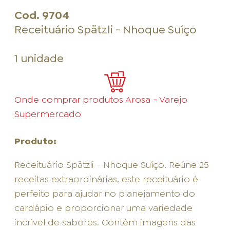
Cod.
9704
Receituário Spätzli - Nhoque Suíço
1 unidade
Onde comprar produtos Arosa - Varejo
Supermercado
Produto:
Receituário Spätzli - Nhoque Suíço. Reúne 25
receitas extraordinárias, este receituário é
perfeito para ajudar no planejamento do
cardápio e proporcionar uma variedade
incrível de sabores. Contém imagens das