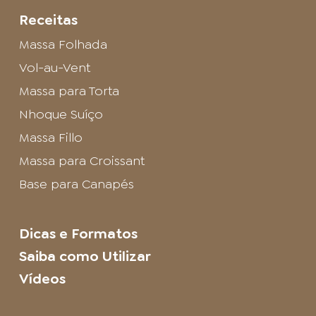
Receitas
Massa Folhada
Vol-au-Vent
Massa para Torta
Nhoque Suíço
Massa Fillo
Massa para Croissant
Base para Canapés
Dicas e Formatos
Saiba como Utilizar
Vídeos