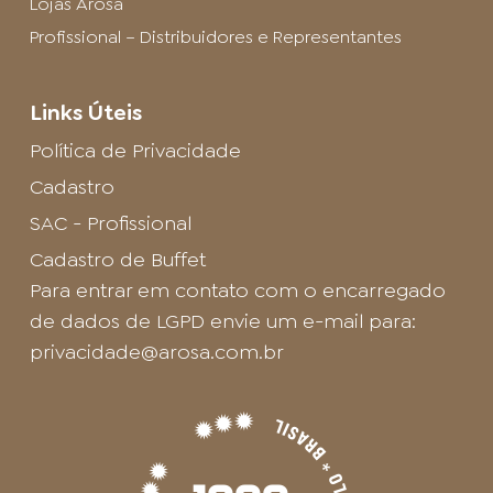
Lojas Arosa
Profissional – Distribuidores e Representantes
Links Úteis
Política de Privacidade
Cadastro
SAC - Profissional
Cadastro de Buffet
Para entrar em contato com o encarregado
de dados de LGPD envie um e-mail para:
privacidade@arosa.com.br