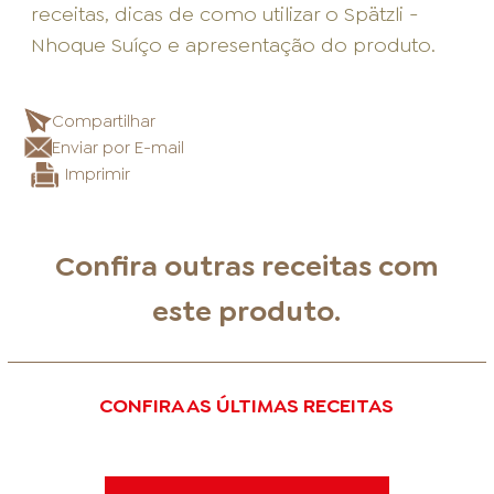
receitas, dicas de como utilizar o Spätzli -
Nhoque Suíço e apresentação do produto.
Compartilhar
Enviar por E-mail
Imprimir
Confira outras receitas com
este produto.
CONFIRA AS ÚLTIMAS RECEITAS