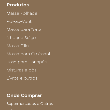
Produtos
Massa Folhada
Vol-au-Vent
Massa para Torta
Nhoque Suíço
Massa Fillo
Massa para Croissant
Base para Canapés
Misturas e pós
Livros e outros
Onde Comprar
Supermercados e Outros