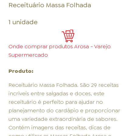
Receituário Massa Folhada
1 unidade
Onde comprar produtos Arosa - Varejo
Supermercado
Produto:
Receituário Massa Folhada. São 29 receitas
incríveis entre salgadas e doces, este
receituário é perfeito para ajudar no
planejamento do cardápio e proporcionar
uma variedade extraordinária de sabores.
Contém imagens das receitas, dicas de
como utilizar as Massas Folhada Arosa e