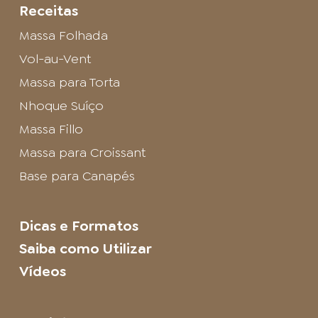
Receitas
Massa Folhada
Vol-au-Vent
Massa para Torta
Nhoque Suíço
Massa Fillo
Massa para Croissant
Base para Canapés
Dicas e Formatos
Saiba como Utilizar
Vídeos