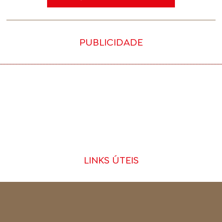
PUBLICIDADE
LINKS ÚTEIS