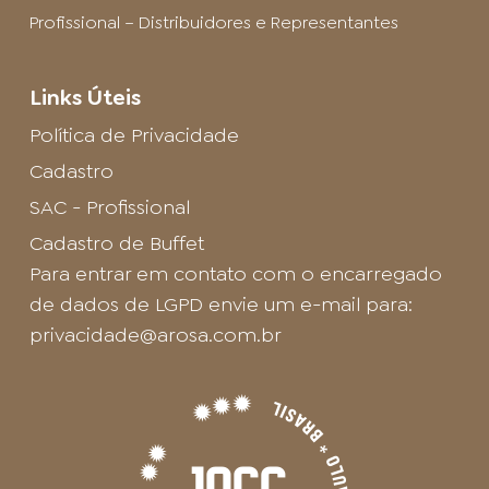
Profissional – Distribuidores e Representantes
Links Úteis
Política de Privacidade
Cadastro
SAC - Profissional
Cadastro de Buffet
Para entrar em contato com o encarregado
de dados de LGPD envie um e-mail para:
privacidade@arosa.com.br