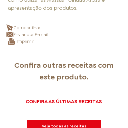
apresentação dos produtos.
Compartilhar
Enviar por E-mail
Imprimir
Confira outras receitas com
este produto.
CONFIRA AS ÚLTIMAS RECEITAS
Veja todas as receitas