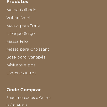
Produtos
Massa Folhada
Vol-au-Vent
Massa para Torta
Nhoque Suíço
Massa Fillo
Massa para Croissant
Base para Canapés
Misturas e pós
Livros e outros
Onde Comprar
Supermercados e Outros
Lojas Arosa