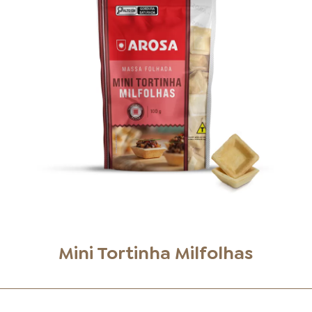
LOJAS AROSA
EMPRESA
SAC
Mini Tortinha Milfolhas