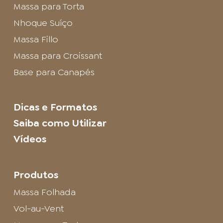
Massa para Torta
Nhoque Suíço
Massa Fillo
Massa para Croissant
Base para Canapés
Dicas e Formatos
Saiba como Utilizar
Vídeos
Produtos
Massa Folhada
Vol-au-Vent