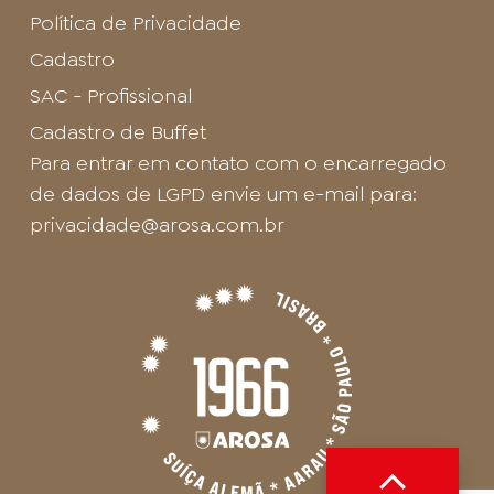
Política de Privacidade
Cadastro
SAC - Profissional
Cadastro de Buffet
Para entrar em contato com o encarregado
de dados de LGPD envie um e-mail para:
privacidade@arosa.com.br