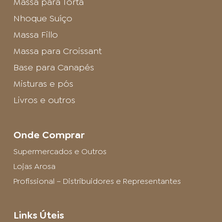
Massa para Torta
Nhoque Suíço
Massa Fillo
Massa para Croissant
Base para Canapés
Misturas e pós
Livros e outros
Onde Comprar
Supermercados e Outros
Lojas Arosa
Profissional – Distribuidores e Representantes
Links Úteis