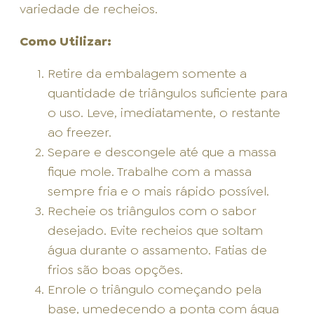
variedade de recheios.
Como Utilizar:
Retire da embalagem somente a
quantidade de triângulos suficiente para
o uso. Leve, imediatamente, o restante
ao freezer.
Separe e descongele até que a massa
fique mole. Trabalhe com a massa
sempre fria e o mais rápido possível.
Recheie os triângulos com o sabor
desejado. Evite recheios que soltam
água durante o assamento. Fatias de
frios são boas opções.
Enrole o triângulo começando pela
base, umedecendo a ponta com água