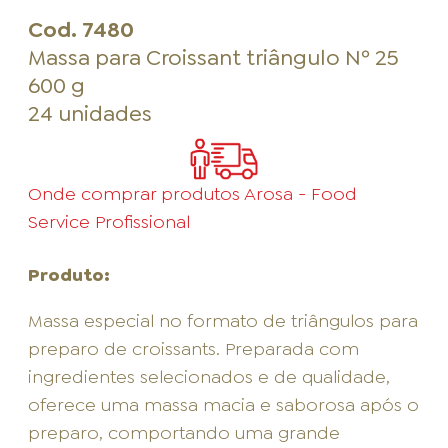
Cod.
7480
Massa para Croissant triângulo Nº 25
600 g
24 unidades
Onde comprar produtos Arosa - Food
Service Profissional
Produto:
Massa especial no formato de triângulos para
preparo de croissants. Preparada com
ingredientes selecionados e de qualidade,
oferece uma massa macia e saborosa após o
preparo, comportando uma grande