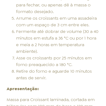
para fechar, ou apenas dê à massa o
formato desejado.
Arrume os croissants em uma assadeira
com um espaço de 3 cm entre eles.
Fermente até dobrar de volume (30 a 40
minutos em estufa a 36 °C ou por 1 hora
e meia a 2 horas em temperatura
ambiente).
Asse os croissants por 25 minutos em
forno preaquecido a 180 °C.
Retire do forno e aguarde 10 minutos
antes de servir.
Apresentação:
Massa para Croissant laminada, cortada em