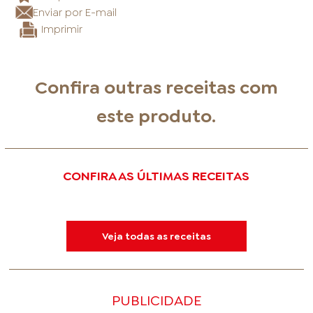
Enviar por E-mail
Imprimir
Confira outras receitas com
este produto.
CONFIRA AS ÚLTIMAS RECEITAS
Veja todas as receitas
PUBLICIDADE