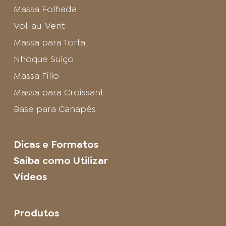
Massa Folhada
Vol-au-Vent
Massa para Torta
Nhoque Suíço
Massa Fillo
Massa para Croissant
Base para Canapés
Dicas e Formatos
Saiba como Utilizar
Vídeos
Produtos