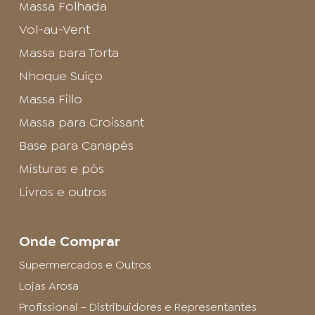
Massa Folhada
Vol-au-Vent
Massa para Torta
Nhoque Suíço
Massa Fillo
Massa para Croissant
Base para Canapés
Misturas e pós
Livros e outros
Onde Comprar
Supermercados e Outros
Lojas Arosa
Profissional – Distribuidores e Representantes