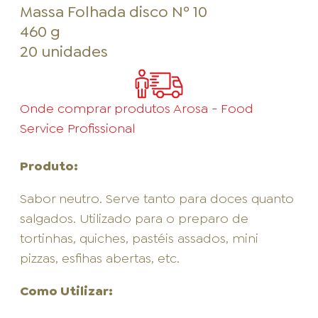
Massa Folhada disco Nº 10
460 g
20 unidades
Onde comprar produtos Arosa - Food
Service Profissional
Produto:
Sabor neutro. Serve tanto para doces quanto
salgados. Utilizado para o preparo de
tortinhas, quiches, pastéis assados, mini
pizzas, esfihas abertas, etc.
Como Utilizar: