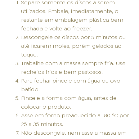
Separe somente os discos a serem
utilizados. Embale, imediatamente, o
restante em embalagem plástica bem
fechada e volte ao freezer.
Descongele os discos por 5 minutos ou
até ficarem moles, porém gelados ao
toque.
Trabalhe com a massa sempre fria. Use
recheios frios e bem pastosos.
Para fechar pincele com água ou ovo
batido.
Pincele a forma com água, antes de
colocar o produto.
Asse em forno preaquecido a 180 ºC por
25 a 35 minutos.
Não descongele, nem asse a massa em