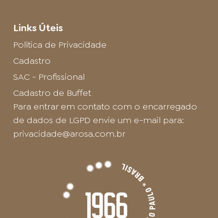
Links Úteis
Política de Privacidade
Cadastro
SAC - Profissional
Cadastro de Buffet
Para entrar em contato com o encarregado
de dados de LGPD envie um e-mail para:
privacidade@arosa.com.br