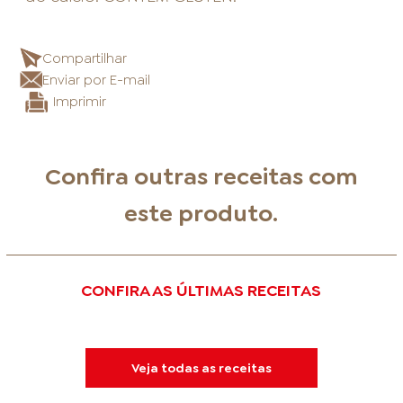
Compartilhar
Enviar por E-mail
Imprimir
Confira outras receitas com
este produto.
CONFIRA AS ÚLTIMAS RECEITAS
Veja todas as receitas