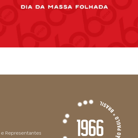
es e Representantes