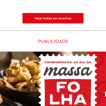
Veja todas as receitas
PUBLICIDADE