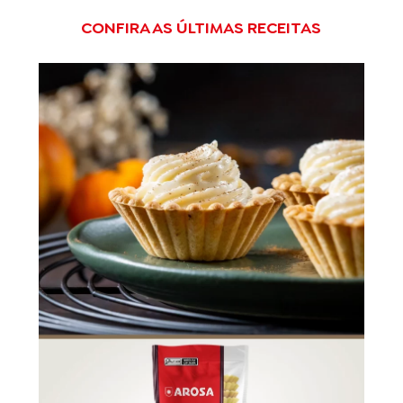
CONFIRA AS ÚLTIMAS RECEITAS