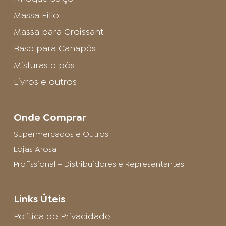
Massa Fillo
Massa para Croissant
Base para Canapés
Misturas e pós
Livros e outros
Onde Comprar
Supermercados e Outros
Lojas Arosa
Profissional – Distribuidores e Representantes
Links Úteis
Política de Privacidade