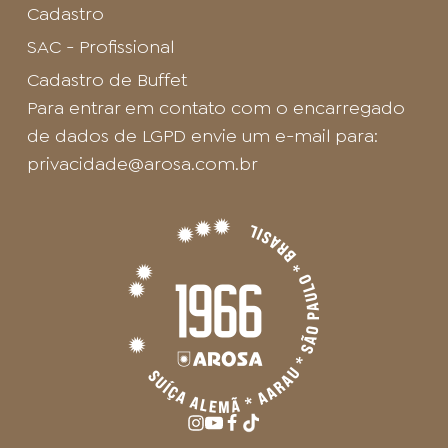
Cadastro
SAC - Profissional
Cadastro de Buffet
Para entrar em contato com o encarregado
de dados de LGPD envie um e-mail para:
privacidade@arosa.com.br