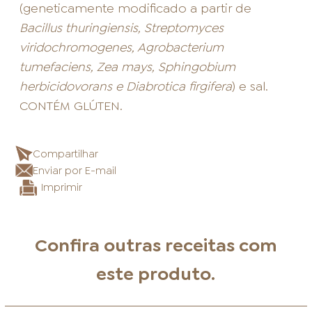
(geneticamente modificado a partir de
Bacillus thuringiensis, Streptomyces
viridochromogenes, Agrobacterium
tumefaciens, Zea mays, Sphingobium
herbicidovorans e Diabrotica firgifera
) e sal.
CONTÉM GLÚTEN.
Compartilhar
Enviar por E-mail
Imprimir
Confira outras receitas com
este produto.