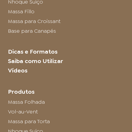
Nhoque Suíço
Massa Fillo
Massa para Croissant
Base para Canapés
Dicas e Formatos
Saiba como Utilizar
Vídeos
Produtos
Massa Folhada
Vol-au-Vent
Massa para Torta
Nhoque Suíço