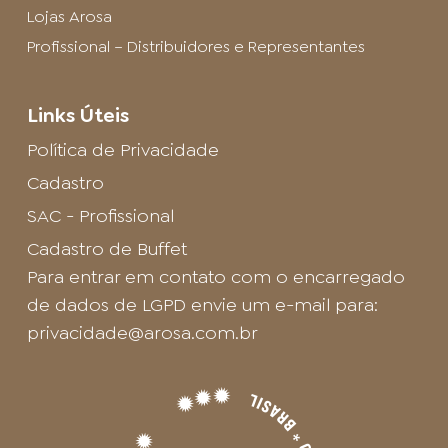
Lojas Arosa
Profissional – Distribuidores e Representantes
Links Úteis
Política de Privacidade
Cadastro
SAC - Profissional
Cadastro de Buffet
Para entrar em contato com o encarregado
de dados de LGPD envie um e-mail para:
privacidade@arosa.com.br