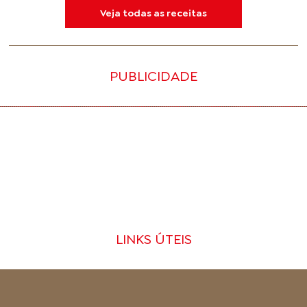
Veja todas as receitas
PUBLICIDADE
LINKS ÚTEIS