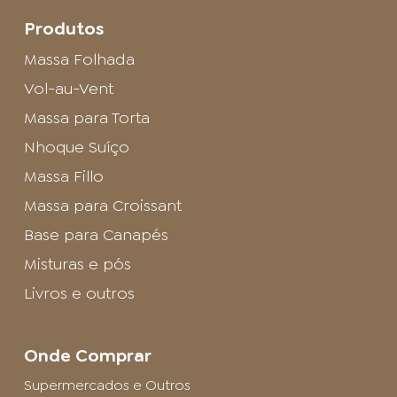
Produtos
Massa Folhada
Vol-au-Vent
Massa para Torta
Nhoque Suíço
Massa Fillo
Massa para Croissant
Base para Canapés
Misturas e pós
Livros e outros
Onde Comprar
Supermercados e Outros