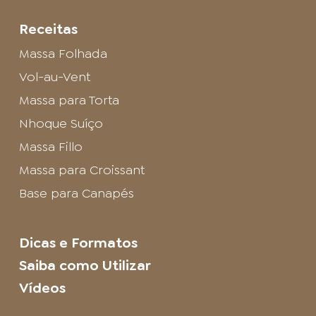
Receitas
Massa Folhada
Vol-au-Vent
Massa para Torta
Nhoque Suíço
Massa Fillo
Massa para Croissant
Base para Canapés
Dicas e Formatos
Saiba como Utilizar
Vídeos