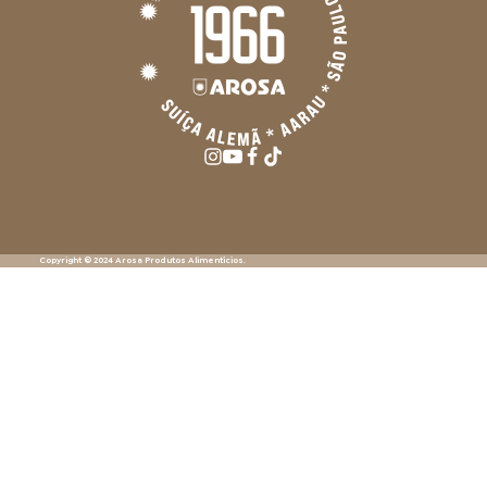
Copyright © 2024 Arosa Produtos Alimentícios.