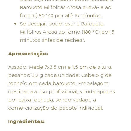
Barquete Milfolhas Arosa e levá-la ao
forno (180 °C) por até 15 minutos.
Se desejar, pode levar a Barquete
Milfolhas Arosa ao forno (180 °C) por 5
minutos antes de rechear.
Apresentação:
Assado. Mede 7x3,5 cm e 1,5 cm de altura,
pesando 3,2 g cada unidade. Cabe 5 g de
recheio em cada barquete. Embalagem
destinada a uso profissional, venda apenas
por caixa fechada, sendo vedada a
comercialização do pacote individual.
Ingredientes: