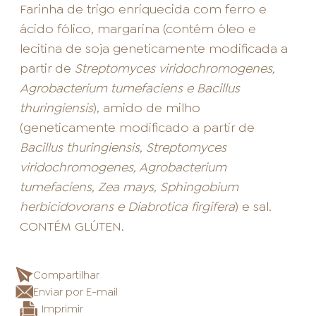
Farinha de trigo enriquecida com ferro e
ácido fólico, margarina (contém óleo e
lecitina de soja geneticamente modificada a
partir de
Streptomyces viridochromogenes,
Agrobacterium tumefaciens e Bacillus
thuringiensis
), amido de milho
(geneticamente modificado a partir de
Bacillus thuringiensis, Streptomyces
viridochromogenes, Agrobacterium
tumefaciens, Zea mays, Sphingobium
herbicidovorans e Diabrotica firgifera
) e sal.
CONTÉM GLÚTEN.
Compartilhar
Enviar por E-mail
Imprimir