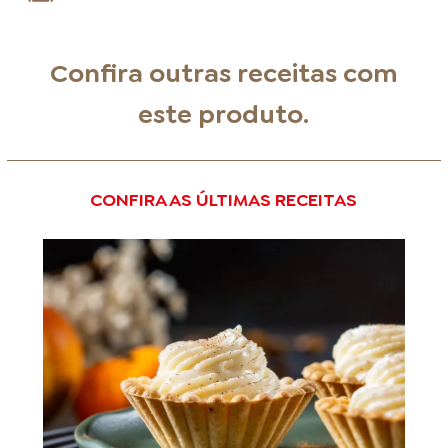
Confira outras receitas com
este produto.
CONFIRA AS ÚLTIMAS RECEITAS