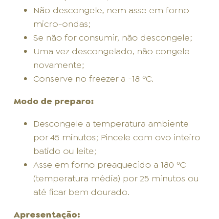
Não descongele, nem asse em forno
micro-ondas;
Se não for consumir, não descongele;
Uma vez descongelado, não congele
novamente;
Conserve no freezer a -18 ºC.
Modo de preparo:
Descongele a temperatura ambiente
por 45 minutos; Pincele com ovo inteiro
batido ou leite;
Asse em forno preaquecido a 180 ºC
(temperatura média) por 25 minutos ou
até ficar bem dourado.
Apresentação: