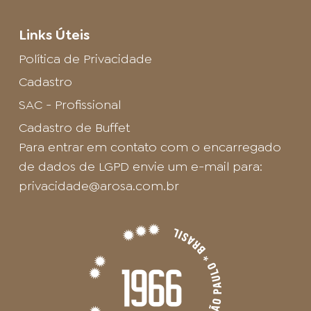
Links Úteis
Política de Privacidade
Cadastro
SAC - Profissional
Cadastro de Buffet
Para entrar em contato com o encarregado
de dados de LGPD envie um e-mail para:
privacidade@arosa.com.br