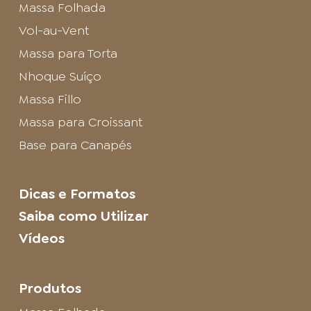
Massa Folhada
Vol-au-Vent
Massa para Torta
Nhoque Suíço
Massa Fillo
Massa para Croissant
Base para Canapés
Dicas e Formatos
Saiba como Utilizar
Vídeos
Produtos