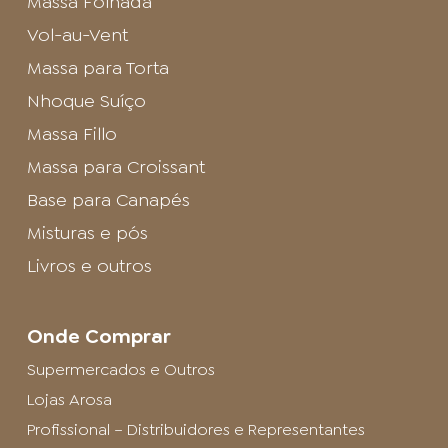
Massa Folhada
Vol-au-Vent
Massa para Torta
Nhoque Suíço
Massa Fillo
Massa para Croissant
Base para Canapés
Misturas e pós
Livros e outros
Onde Comprar
Supermercados e Outros
Lojas Arosa
Profissional – Distribuidores e Representantes