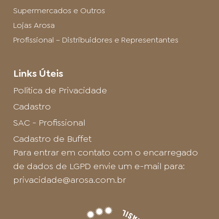
Supermercados e Outros
Lojas Arosa
Profissional – Distribuidores e Representantes
Links Úteis
Política de Privacidade
Cadastro
SAC - Profissional
Cadastro de Buffet
Para entrar em contato com o encarregado
de dados de LGPD envie um e-mail para:
privacidade@arosa.com.br