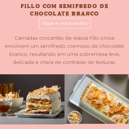
FILLO COM SEMIFREDO DE
CHOCOLATE BRANCO
clique e veja a receita
Camadas crocantes de Massa Fillo Arosa
envolvem um semifredo cremoso de chocolate
branco, resultando em uma sobremesa leve,
delicada e cheia de contraste de texturas.