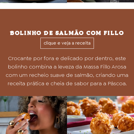
BOLINHO DE SALMÃO COM FILLO
clique e veja a receita
Crocante por fora e delicado por dentro, este
bolinho combina a leveza da Massa Fillo Arosa
com um recheio suave de salmão, criando uma
receita prática e cheia de sabor para a Páscoa.