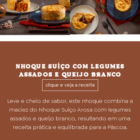
NHOQUE SUÍÇO COM LEGUMES
ASSADOS E QUEIJO BRANCO
clique e veja a receita
Leve e cheio de sabor, este nhoque combina a
maciez do Nhoque Suíço Arosa com legumes
assados e queijo branco, resultando em uma
receita prática e equilibrada para a Páscoa.