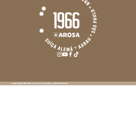
Copyright © 2024 Arosa Produtos Alimentícios.