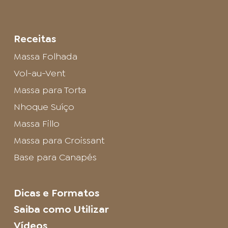
Receitas
Massa Folhada
Vol-au-Vent
Massa para Torta
Nhoque Suíço
Massa Fillo
Massa para Croissant
Base para Canapés
Dicas e Formatos
Saiba como Utilizar
Vídeos