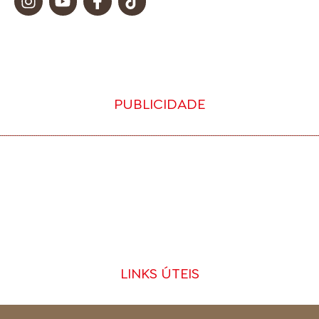
PUBLICIDADE
LINKS ÚTEIS