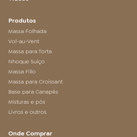
Produtos
Massa Folhada
Vol-au-Vent
Massa para Torta
Nhoque Suíço
Massa Fillo
Massa para Croissant
Base para Canapés
Misturas e pós
Livros e outros
Onde Comprar