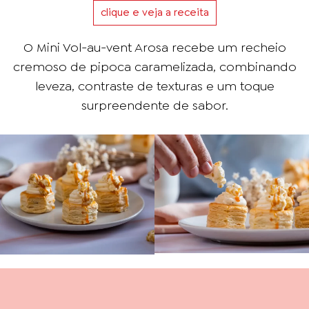
clique e veja a receita
O Mini Vol-au-vent Arosa recebe um recheio
cremoso de pipoca caramelizada, combinando
leveza, contraste de texturas e um toque
surpreendente de sabor.