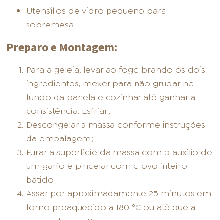
Utensílios de vidro pequeno para
sobremesa.
Preparo e Montagem:
Para a geleia, levar ao fogo brando os dois
ingredientes, mexer para não grudar no
fundo da panela e cozinhar até ganhar a
consistência. Esfriar;
Descongelar a massa conforme instruções
da embalagem;
Furar a superfície da massa com o auxílio de
um garfo e pincelar com o ovo inteiro
batido;
Assar por aproximadamente 25 minutos em
forno preaquecido a 180 °C ou até que a