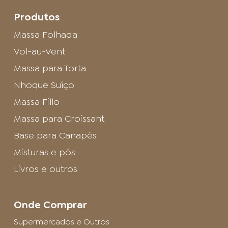
Produtos
Massa Folhada
Vol-au-Vent
Massa para Torta
Nhoque Suíço
Massa Fillo
Massa para Croissant
Base para Canapés
Misturas e pós
Livros e outros
Onde Comprar
Supermercados e Outros