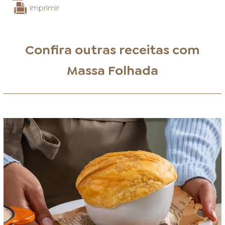
Imprimir
Confira outras receitas com
Massa Folhada