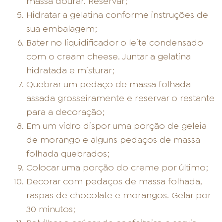
massa dourar. Reservar;
Hidratar a gelatina conforme instruções de
sua embalagem;
Bater no liquidificador o leite condensado
com o cream cheese. Juntar a gelatina
hidratada e misturar;
Quebrar um pedaço de massa folhada
assada grosseiramente e reservar o restante
para a decoração;
Em um vidro dispor uma porção de geleia
de morango e alguns pedaços de massa
folhada quebrados;
Colocar uma porção do creme por último;
Decorar com pedaços de massa folhada,
raspas de chocolate e morangos. Gelar por
30 minutos;