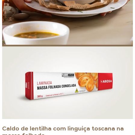
Caldo de lentilha com linguiça toscana na