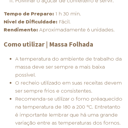
Polvilhar o açúcar de confeiteiro e servir.
Tempo de Preparo:
1 h 30 min.
Nível de Dificuldade:
Fácil.
Rendimento:
Aproximadamente 6 unidades.
Como utilizar | Massa Folhada
A temperatura do ambiente de trabalho da
massa deve ser sempre a mais baixa
possível.
O recheio utilizado em suas receitas devem
ser sempre frios e consistentes.
Recomenda-se utilizar o forno préaquecido
na temperatura de 180 a 200 ºC. Entretanto
é importante lembrar que há uma grande
variação entre as temperaturas dos fornos.