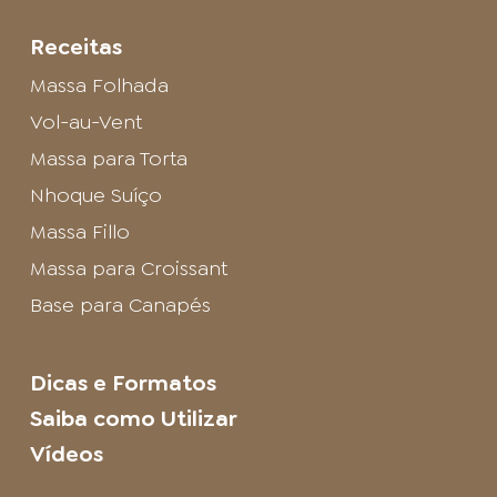
Receitas
Massa Folhada
Vol-au-Vent
Massa para Torta
Nhoque Suíço
Massa Fillo
Massa para Croissant
Base para Canapés
Dicas e Formatos
Saiba como Utilizar
Vídeos