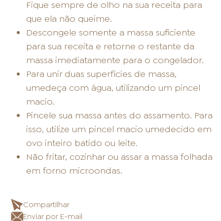
Fique sempre de olho na sua receita para
que ela não queime.
Descongele somente a massa suficiente
para sua receita e retorne o restante da
massa imediatamente para o congelador.
Para unir duas superfícies de massa,
umedeça com água, utilizando um pincel
macio.
Pincele sua massa antes do assamento. Para
isso, utilize um pincel macio umedecido em
ovo inteiro batido ou leite.
Não fritar, cozinhar ou assar a massa folhada
em forno microondas.
Compartilhar
Enviar por E-mail