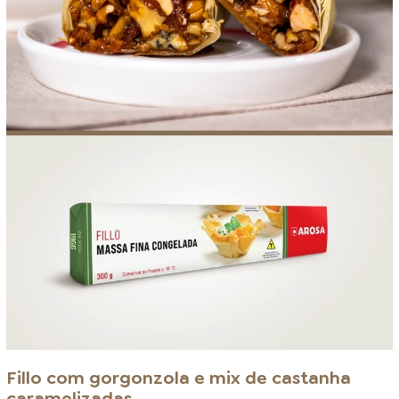
Fillo com gorgonzola e mix de castanha
caramelizadas