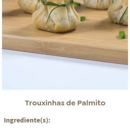
Trouxinhas de Palmito
Ingrediente(s):