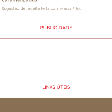
Sugestão de receita feita com
Massa Fillo
.
PUBLICIDADE
LINKS ÚTEIS