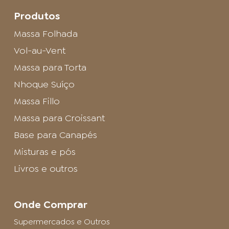
Produtos
Massa Folhada
Vol-au-Vent
Massa para Torta
Nhoque Suíço
Massa Fillo
Massa para Croissant
Base para Canapés
Misturas e pós
Livros e outros
Onde Comprar
Supermercados e Outros