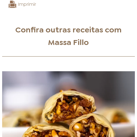
Imprimir
Confira outras receitas com
Massa Fillo