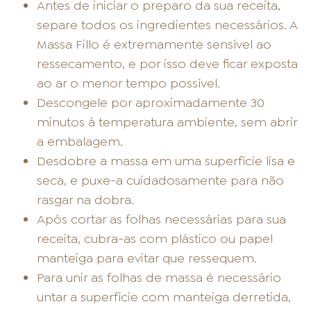
Antes de iniciar o preparo da sua receita,
separe todos os ingredientes necessários. A
Massa Fillo é extremamente sensível ao
ressecamento, e por isso deve ficar exposta
ao ar o menor tempo possível.
Descongele por aproximadamente 30
minutos à temperatura ambiente, sem abrir
a embalagem.
Desdobre a massa em uma superfície lisa e
seca, e puxe-a cuidadosamente para não
rasgar na dobra.
Após cortar as folhas necessárias para sua
receita, cubra-as com plástico ou papel
manteiga para evitar que ressequem.
Para unir as folhas de massa é necessário
untar a superfície com manteiga derretida,