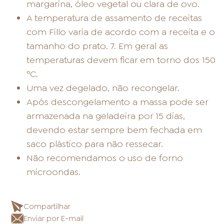
margarina, óleo vegetal ou clara de ovo.
A temperatura de assamento de receitas
com Fillo varia de acordo com a receita e o
tamanho do prato. 7. Em geral as
temperaturas devem ficar em torno dos 150
ºC.
Uma vez degelado, não recongelar.
Após descongelamento a massa pode ser
armazenada na geladeira por 15 dias,
devendo estar sempre bem fechada em
saco plástico para não ressecar.
Não recomendamos o uso de forno
microondas.
Compartilhar
Enviar por E-mail