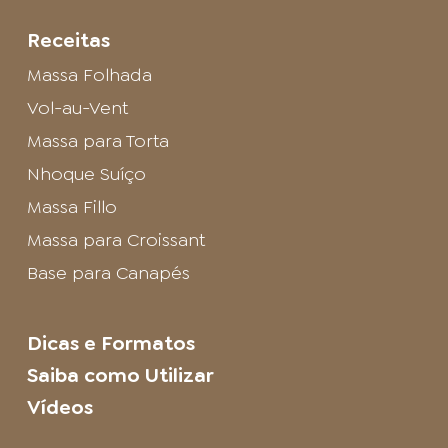
Receitas
Massa Folhada
Vol-au-Vent
Massa para Torta
Nhoque Suíço
Massa Fillo
Massa para Croissant
Base para Canapés
Dicas e Formatos
Saiba como Utilizar
Vídeos