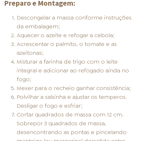
Preparo e Montagem:
Descongelar a massa conforme instruções
da embalagem;
Aquecer o azeite e refogar a cebola;
Acrescentar o palmito, o tomate e as
azeitonas;
Misturar a farinha de trigo com o leite
integral e adicionar ao refogado ainda no
fogo;
Mexer para o recheio ganhar consistência;
Polvilhar a salsinha e ajustar os temperos.
Desligar o fogo e esfriar;
Cortar quadrados de massa com 12 cm.
Sobrepor 3 quadrados de massa,
desencontrando as pontas e pincelando