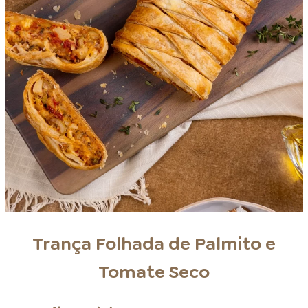
Trança Folhada de Palmito e
Tomate Seco