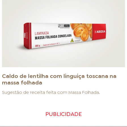
Caldo de lentilha com linguiça toscana na
massa folhada
Sugestão de receita feita com
Massa Folhada
.
PUBLICIDADE