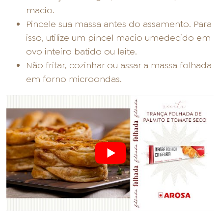
macio.
Pincele sua massa antes do assamento. Para
isso, utilize um pincel macio umedecido em
ovo inteiro batido ou leite.
Não fritar, cozinhar ou assar a massa folhada
em forno microondas.