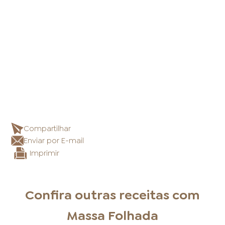
Compartilhar
Enviar por E-mail
Imprimir
Confira outras receitas com
Massa Folhada