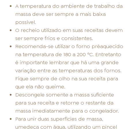
A temperatura do ambiente de trabalho da
massa deve ser sempre a mais baixa
possível.
O recheio utilizado em suas receitas devem
ser sempre frios e consistentes.
Recomenda-se utilizar o forno préaquecido
na temperatura de 180 a 200 ºC. Entretanto
é importante lembrar que há uma grande
variação entre as temperaturas dos fornos.
Fique sempre de olho na sua receita para
que ela não queime.
Descongele somente a massa suficiente
para sua receita e retorne o restante da
massa imediatamente para o congelador.
Para unir duas superfícies de massa,
umedeça com água, utilizando um pincel