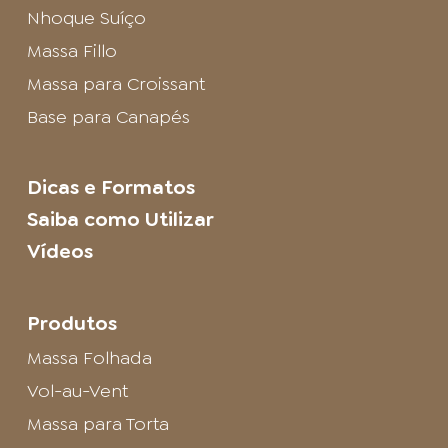
Nhoque Suíço
Massa Fillo
Massa para Croissant
Base para Canapés
Dicas e Formatos
Saiba como Utilizar
Vídeos
Produtos
Massa Folhada
Vol-au-Vent
Massa para Torta