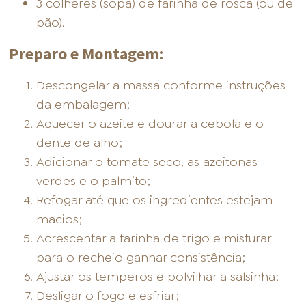
3 colheres (sopa) de farinha de rosca (ou de
pão).
Preparo e Montagem:
Descongelar a massa conforme instruções
da embalagem;
Aquecer o azeite e dourar a cebola e o
dente de alho;
Adicionar o tomate seco, as azeitonas
verdes e o palmito;
Refogar até que os ingredientes estejam
macios;
Acrescentar a farinha de trigo e misturar
para o recheio ganhar consistência;
Ajustar os temperos e polvilhar a salsinha;
Desligar o fogo e esfriar;