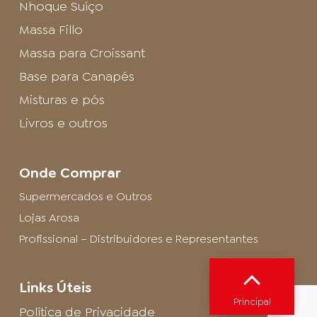
Nhoque Suíço
Massa Fillo
Massa para Croissant
Base para Canapés
Misturas e pós
Livros e outros
Onde Comprar
Supermercados e Outros
Lojas Arosa
Profissional – Distribuidores e Representantes
Links Úteis
Principal
Política de Privacidade