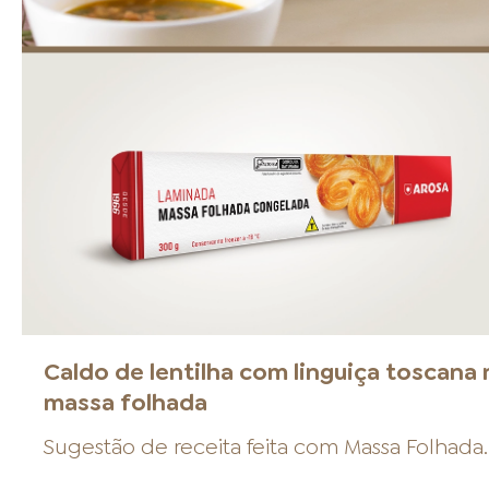
Caldo de lentilha com linguiça toscana 
massa folhada
Sugestão de receita feita com
Massa Folhada
.