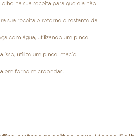
olho na sua receita para que ela não
a sua receita e retorne o restante da
eça com água, utilizando um pincel
 isso, utilize um pincel macio
ada em forno microondas.