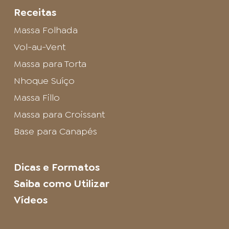
Receitas
Massa Folhada
Vol-au-Vent
Massa para Torta
Nhoque Suíço
Massa Fillo
Massa para Croissant
Base para Canapés
Dicas e Formatos
Saiba como Utilizar
Vídeos