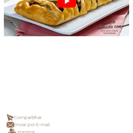
Compartilhar
Enviar por E-mail
Imprimir