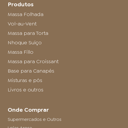
Produtos
Massa Folhada
Vol-au-Vent
Massa para Torta
Nhoque Suíço
Massa Fillo
Massa para Croissant
Base para Canapés
Misturas e pós
Livros e outros
Onde Comprar
Supermercados e Outros
Lojas Arosa