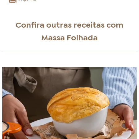
Confira outras receitas com
Massa Folhada