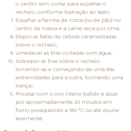
o centro sem cortar para espalhar o
recheio, conforme ilustração ao lado;
Espalhar a farinha de rosca (ou de pão) no
centro da massa e a carne seca por cima;
Dispor as fatias de cebola caramelizadas
sobre o recheio;
Umedecer as tiras cortadas com água;
Sobrepor as tiras sobre o recheio
torcendo-as e começando de uma das
extremidades para a outra, formando uma
trança;
Pincelar com o ovo inteiro batido e assar
por aproximadamente 30 minutos em
forno preaquecido a 180 °C ou até dourar
levemente.