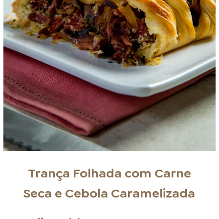
Trança Folhada com Carne
Seca e Cebola Caramelizada