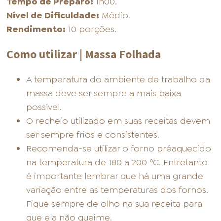
Tempo de Preparo:
1h00.
Nível de Dificuldade:
Médio.
Rendimento:
10 porções.
Como utilizar | Massa Folhada
A temperatura do ambiente de trabalho da
massa deve ser sempre a mais baixa
possível.
O recheio utilizado em suas receitas devem
ser sempre frios e consistentes.
Recomenda-se utilizar o forno préaquecido
na temperatura de 180 a 200 ºC. Entretanto
é importante lembrar que há uma grande
variação entre as temperaturas dos fornos.
Fique sempre de olho na sua receita para
que ela não queime.