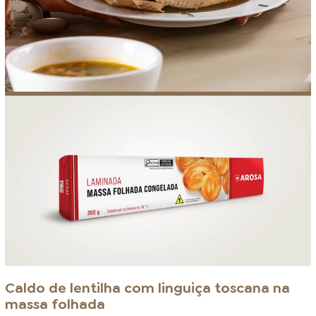
Caldo de lentilha com linguiça toscana na
massa folhada