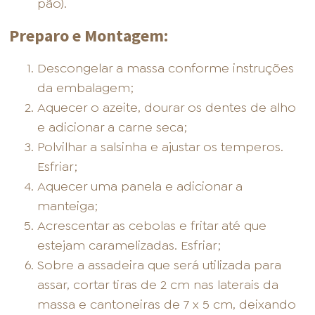
pão).
Preparo e Montagem:
Descongelar a massa conforme instruções
da embalagem;
Aquecer o azeite, dourar os dentes de alho
e adicionar a carne seca;
Polvilhar a salsinha e ajustar os temperos.
Esfriar;
Aquecer uma panela e adicionar a
manteiga;
Acrescentar as cebolas e fritar até que
estejam caramelizadas. Esfriar;
Sobre a assadeira que será utilizada para
assar, cortar tiras de 2 cm nas laterais da
massa e cantoneiras de 7 x 5 cm, deixando