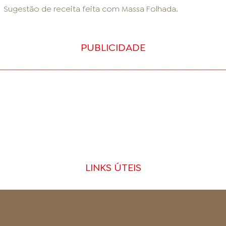
Sugestão de receita feita com
Massa Folhada
.
PUBLICIDADE
LINKS ÚTEIS