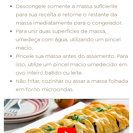
Descongele somente a massa suficiente
para sua receita e retorne o restante da
massa imediatamente para o congelador.
Para unir duas superfícies de massa,
umedeça com água, utilizando um pincel
macio.
Pincele sua massa antes do assamento. Para
isso, utilize um pincel macio umedecido em
ovo inteiro batido ou leite.
Não fritar, cozinhar ou assar a massa folhada
em forno microondas.