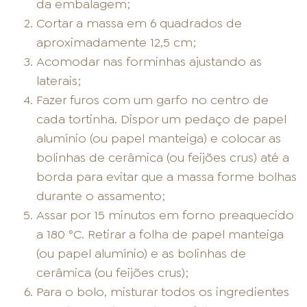
da embalagem;
Cortar a massa em 6 quadrados de
aproximadamente 12,5 cm;
Acomodar nas forminhas ajustando as
laterais;
Fazer furos com um garfo no centro de
cada tortinha. Dispor um pedaço de papel
alumínio (ou papel manteiga) e colocar as
bolinhas de cerâmica (ou feijões crus) até a
borda para evitar que a massa forme bolhas
durante o assamento;
Assar por 15 minutos em forno preaquecido
a 180 °C. Retirar a folha de papel manteiga
(ou papel alumínio) e as bolinhas de
cerâmica (ou feijões crus);
Para o bolo, misturar todos os ingredientes