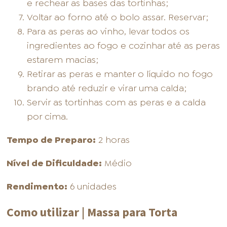
e rechear as bases das tortinhas;
Voltar ao forno até o bolo assar. Reservar;
Para as peras ao vinho, levar todos os
ingredientes ao fogo e cozinhar até as peras
estarem macias;
Retirar as peras e manter o líquido no fogo
brando até reduzir e virar uma calda;
Servir as tortinhas com as peras e a calda
por cima.
Tempo de Preparo:
2 horas
Nível de Dificuldade:
Médio
Rendimento:
6 unidades
Como utilizar | Massa para Torta