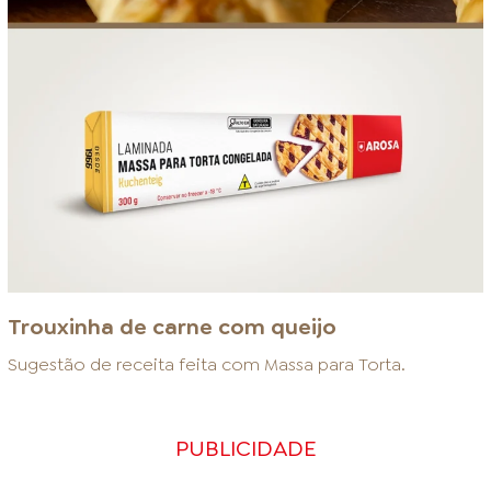
Trouxinha de carne com queijo
Sugestão de receita feita com
Massa para Torta
.
PUBLICIDADE