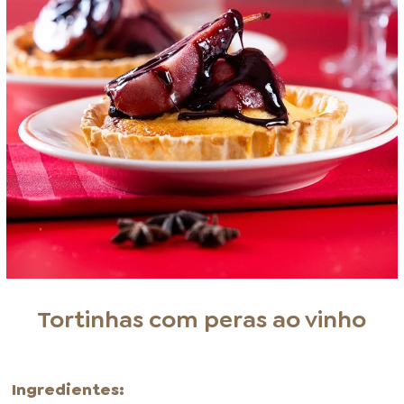
Tortinhas com peras ao vinho
Ingredientes: