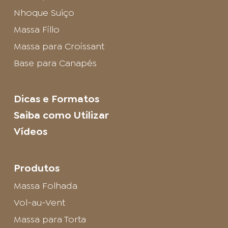
Nhoque Suíço
Massa Fillo
Massa para Croissant
Base para Canapés
Dicas e Formatos
Saiba como Utilizar
Vídeos
Produtos
Massa Folhada
Vol-au-Vent
Massa para Torta