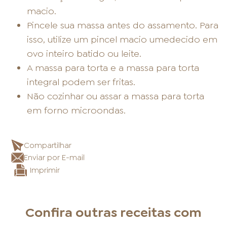
macio.
Pincele sua massa antes do assamento. Para
isso, utilize um pincel macio umedecido em
ovo inteiro batido ou leite.
A massa para torta e a massa para torta
integral podem ser fritas.
Não cozinhar ou assar a massa para torta
em forno microondas.
Compartilhar
Enviar por E-mail
Imprimir
Confira outras receitas com