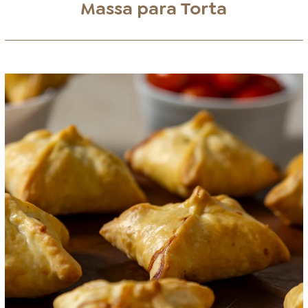
Massa para Torta