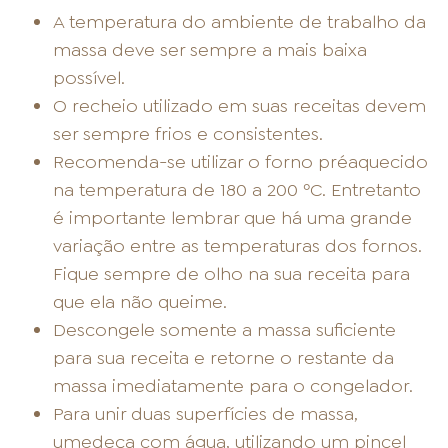
A temperatura do ambiente de trabalho da
massa deve ser sempre a mais baixa
possível.
O recheio utilizado em suas receitas devem
ser sempre frios e consistentes.
Recomenda-se utilizar o forno préaquecido
na temperatura de 180 a 200 ºC. Entretanto
é importante lembrar que há uma grande
variação entre as temperaturas dos fornos.
Fique sempre de olho na sua receita para
que ela não queime.
Descongele somente a massa suficiente
para sua receita e retorne o restante da
massa imediatamente para o congelador.
Para unir duas superfícies de massa,
umedeça com água, utilizando um pincel