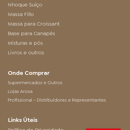
Nhoque Suíço
Massa Fillo
Massa para Croissant
Base para Canapés
Misturas e pós
Livros e outros
Onde Comprar
Supermercados e Outros
Lojas Arosa
Profissional – Distribuidores e Representantes
Links Úteis