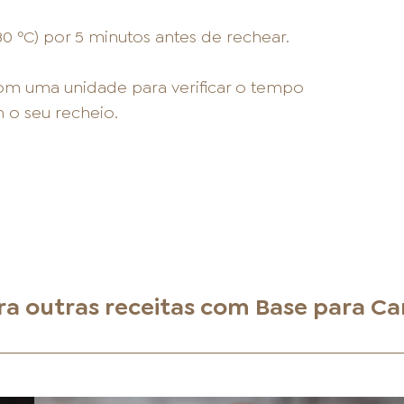
80 ºC) por 5 minutos antes de rechear.
com uma unidade para verificar o tempo
 o seu recheio.
ra outras receitas com
Base para C