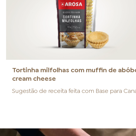
Tortinha milfolhas com muffin de abób
cream cheese
Sugestão de receita feita com
Base para Can