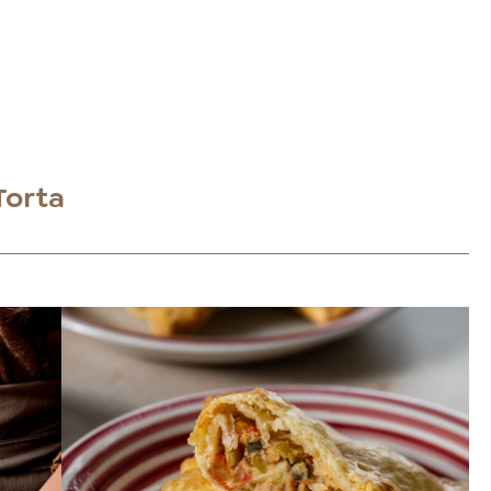
Torta