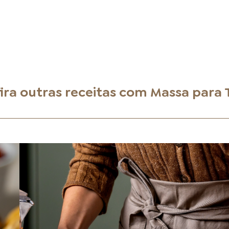
ira outras receitas com
Massa para 